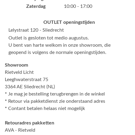
Zaterdag
10:00 - 17:00
OUTLET openingstijden
Lelystraat 120 - Sliedrecht
Outlet is gesloten tot medio augustus.
U bent van harte welkom in onze showroom, die
geopend is volgens de normale openingstijden.
Showroom
Rietveld Licht
Leeghwaterstraat 75
3364 AE Sliedrecht (NL)
*
Je mag je bestelling terugbrengen in de winkel
*
Retour via pakketdienst zie onderstaand adres
*
Contant betalen helaas niet mogelijk
Retouradres pakketten
AVA - Rietveld