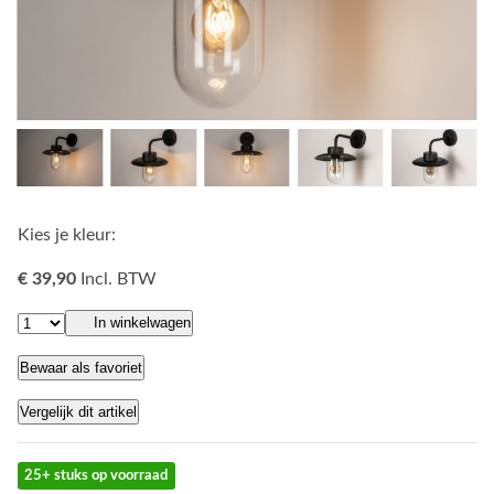
Kies je kleur:
€ 39,90
Incl. BTW
In winkelwagen
Bewaar als favoriet
Vergelijk dit artikel
25+ stuks op voorraad