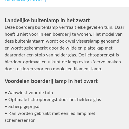
Landelijke buitenlamp in het zwart
Deze boerderij buitenlamp verfraait elke gevel en tuin. Daar
hoeft u niet voor in een boerderij te wonen. Het model van
deze buitenlantaarn wordt ook wel visserslamp genoemd
en wordt gekenmerkt door de wijde en platte kap met
daaronder een stolp van helder glas. De lichtopbrengst is
hierdoor optimaal en u kunt de lamp extra sfeervol maken
door te kiezen voor een mooie led filament lamp.
Voordelen boerderij lamp in het zwart
• Aanwinst voor de tuin
• Optimale lichtopbrengst door het heldere glas
• Scherp geprijsd
• Kan worden gebruikt met een led lamp met
schemersensor