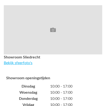
Showroom Sliedrecht
Bekijk sfeerfoto's
Showroom openingstijden
Dinsdag
10:00 - 17:00
Woensdag
10:00 - 17:00
Donderdag
10:00 - 17:00
Vrijdag
10:00 - 17:00