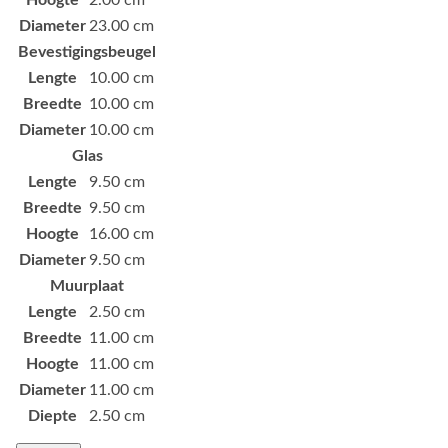
Diameter
23.00 cm
Bevestigingsbeugel
Lengte
10.00 cm
Breedte
10.00 cm
Diameter
10.00 cm
Glas
Lengte
9.50 cm
Breedte
9.50 cm
Hoogte
16.00 cm
Diameter
9.50 cm
Muurplaat
Lengte
2.50 cm
Breedte
11.00 cm
Hoogte
11.00 cm
Diameter
11.00 cm
Diepte
2.50 cm