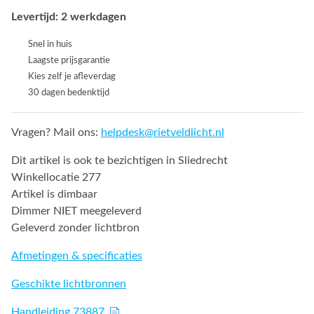
Levertijd: 2 werkdagen
Snel in huis
Laagste prijsgarantie
Kies zelf je afleverdag
30 dagen bedenktijd
Vragen? Mail ons:
helpdesk@rietveldlicht.nl
Dit artikel is ook te bezichtigen in Sliedrecht
Winkellocatie 277
Artikel is dimbaar
Dimmer NIET meegeleverd
Geleverd zonder lichtbron
Afmetingen & specificaties
Geschikte lichtbronnen
Handleiding 73887