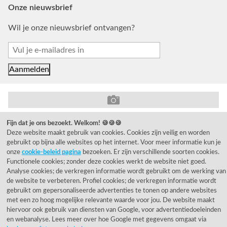
Onze nieuwsbrief
Wil je onze nieuwsbrief ontvangen?
© 1955 - 2026 Rietveld Licht B.V.
Fijn dat je ons bezoekt. Welkom! 🍪🍪🍪
Deze website maakt gebruik van cookies. Cookies zijn veilig en worden
gebruikt op bijna alle websites op het internet. Voor meer informatie kun je
onze
cookie-beleid pagina
bezoeken. Er zijn verschillende soorten cookies.
Functionele cookies; zonder deze cookies werkt de website niet goed.
Analyse cookies; de verkregen informatie wordt gebruikt om de werking van
de website te verbeteren. Profiel cookies; de verkregen informatie wordt
gebruikt om gepersonaliseerde advertenties te tonen op andere websites
met een zo hoog mogelijke relevante waarde voor jou. De website maakt
hiervoor ook gebruik van diensten van Google, voor advertentiedoeleinden
en webanalyse. Lees meer over hoe Google met gegevens omgaat via