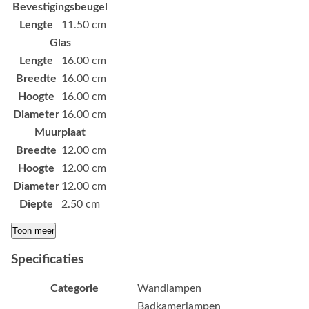
Bevestigingsbeugel
Lengte
11.50 cm
Glas
Lengte
16.00 cm
Breedte
16.00 cm
Hoogte
16.00 cm
Diameter
16.00 cm
Muurplaat
Breedte
12.00 cm
Hoogte
12.00 cm
Diameter
12.00 cm
Diepte
2.50 cm
Toon meer
Specificaties
Categorie
Wandlampen
Badkamerlampen