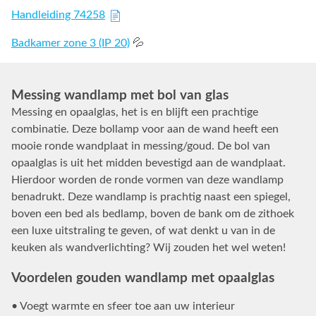
Handleiding 74258
Badkamer zone 3 (IP 20)
💦
Messing wandlamp met bol van glas
Messing en opaalglas, het is en blijft een prachtige
combinatie. Deze bollamp voor aan de wand heeft een
mooie ronde wandplaat in messing/goud. De bol van
opaalglas is uit het midden bevestigd aan de wandplaat.
Hierdoor worden de ronde vormen van deze wandlamp
benadrukt. Deze wandlamp is prachtig naast een spiegel,
boven een bed als bedlamp, boven de bank om de zithoek
een luxe uitstraling te geven, of wat denkt u van in de
keuken als wandverlichting? Wij zouden het wel weten!
Voordelen gouden wandlamp met opaalglas
• Voegt warmte en sfeer toe aan uw interieur