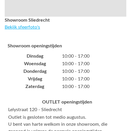
Showroom Sliedrecht
Bekijk sfeerfoto's
Showroom openingstijden
Dinsdag
10:00 - 17:00
Woensdag
10:00 - 17:00
Donderdag
10:00 - 17:00
Vrijdag
10:00 - 17:00
Zaterdag
10:00 - 17:00
OUTLET openingstijden
Lelystraat 120 - Sliedrecht
Outlet is gesloten tot medio augustus.
U bent van harte welkom in onze showroom, die