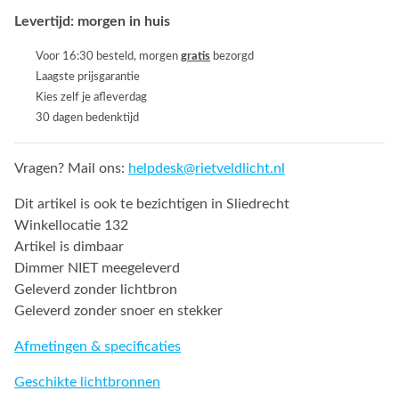
Levertijd: morgen in huis
Voor 16:30 besteld, morgen
gratis
bezorgd
Laagste prijsgarantie
Kies zelf je afleverdag
30 dagen bedenktijd
Vragen? Mail ons:
helpdesk@rietveldlicht.nl
Dit artikel is ook te bezichtigen in Sliedrecht
Winkellocatie 132
Artikel is dimbaar
Dimmer NIET meegeleverd
Geleverd zonder lichtbron
Geleverd zonder snoer en stekker
Afmetingen & specificaties
Geschikte lichtbronnen