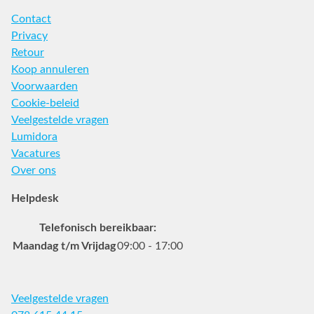
Contact
Privacy
Retour
Koop annuleren
Voorwaarden
Cookie-beleid
Veelgestelde vragen
Lumidora
Vacatures
Over ons
Helpdesk
Telefonisch bereikbaar:
Maandag t/m Vrijdag
09:00 - 17:00
Veelgestelde vragen