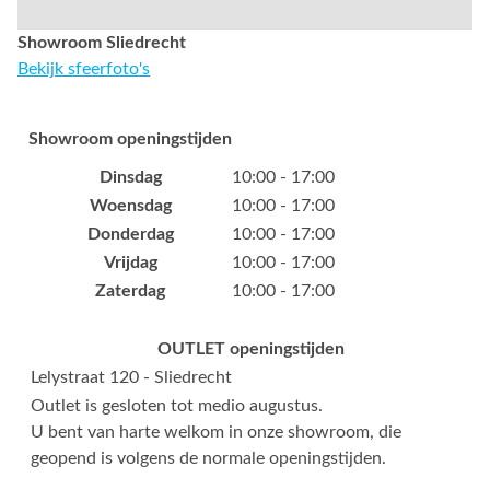
Showroom Sliedrecht
Bekijk sfeerfoto's
Showroom openingstijden
Dinsdag
10:00 - 17:00
Woensdag
10:00 - 17:00
Donderdag
10:00 - 17:00
Vrijdag
10:00 - 17:00
Zaterdag
10:00 - 17:00
OUTLET openingstijden
Lelystraat 120 - Sliedrecht
Outlet is gesloten tot medio augustus.
U bent van harte welkom in onze showroom, die
geopend is volgens de normale openingstijden.