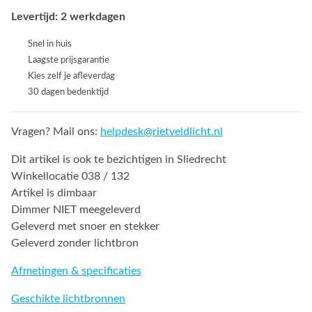
Levertijd: 2 werkdagen
Snel in huis
Laagste prijsgarantie
Kies zelf je afleverdag
30 dagen bedenktijd
Vragen? Mail ons:
helpdesk@rietveldlicht.nl
Dit artikel is ook te bezichtigen in Sliedrecht
Winkellocatie 038 / 132
Artikel is dimbaar
Dimmer NIET meegeleverd
Geleverd met snoer en stekker
Geleverd zonder lichtbron
Afmetingen & specificaties
Geschikte lichtbronnen