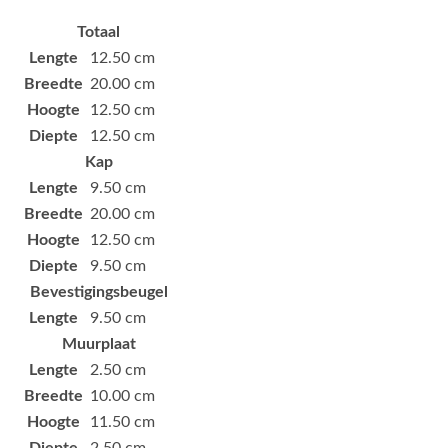
Totaal
Lengte
12.50 cm
Breedte
20.00 cm
Hoogte
12.50 cm
Diepte
12.50 cm
Kap
Lengte
9.50 cm
Breedte
20.00 cm
Hoogte
12.50 cm
Diepte
9.50 cm
Bevestigingsbeugel
Lengte
9.50 cm
Muurplaat
Lengte
2.50 cm
Breedte
10.00 cm
Hoogte
11.50 cm
Diepte
2.50 cm