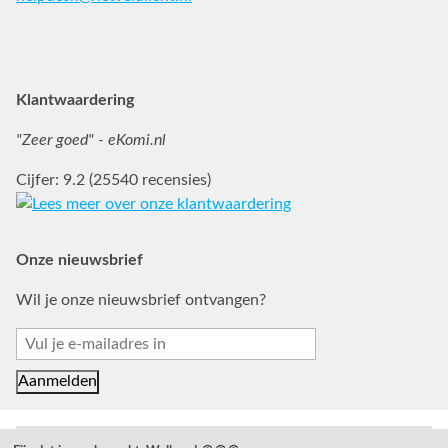
Facebook
Instagram
Pinterest
Klantwaardering
"Zeer goed" - eKomi.nl
Cijfer: 9.2 (25540 recensies)
Onze nieuwsbrief
Wil je onze nieuwsbrief ontvangen?