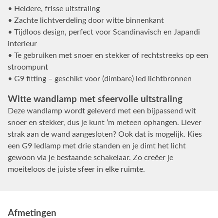
• Heldere, frisse uitstraling
• Zachte lichtverdeling door witte binnenkant
• Tijdloos design, perfect voor Scandinavisch en Japandi
interieur
• Te gebruiken met snoer en stekker of rechtstreeks op een
stroompunt
• G9 fitting – geschikt voor (dimbare) led lichtbronnen
Witte wandlamp met sfeervolle uitstraling
Deze wandlamp wordt geleverd met een bijpassend wit
snoer en stekker, dus je kunt ‘m meteen ophangen. Liever
strak aan de wand aangesloten? Ook dat is mogelijk. Kies
een G9 ledlamp met drie standen en je dimt het licht
gewoon via je bestaande schakelaar. Zo creëer je
moeiteloos de juiste sfeer in elke ruimte.
Afmetingen