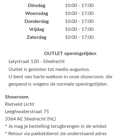
Dinsdag
10:00 - 17:00
Woensdag
10:00 - 17:00
Donderdag
10:00 - 17:00
Vrijdag
10:00 - 17:00
Zaterdag
10:00 - 17:00
OUTLET openingstijden
Lelystraat 120 - Sliedrecht
Outlet is gesloten tot medio augustus.
U bent van harte welkom in onze showroom, die
geopend is volgens de normale openingstijden.
Showroom
Rietveld Licht
Leeghwaterstraat 75
3364 AE Sliedrecht (NL)
*
Je mag je bestelling terugbrengen in de winkel
*
Retour via pakketdienst zie onderstaand adres