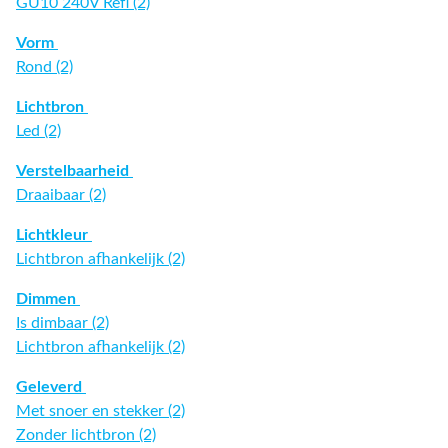
GU10 240V Refl (2)
Vorm
Rond (2)
Lichtbron
Led (2)
Verstelbaarheid
Draaibaar (2)
Lichtkleur
Lichtbron afhankelijk (2)
Dimmen
Is dimbaar (2)
Lichtbron afhankelijk (2)
Geleverd
Met snoer en stekker (2)
Zonder lichtbron (2)