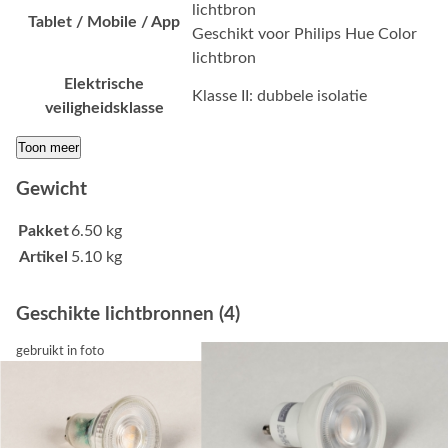
lichtbron
Tablet / Mobile / App
Geschikt voor Philips Hue Color
lichtbron
Elektrische
Klasse II: dubbele isolatie
veiligheidsklasse
Toon meer
Gewicht
Pakket
6.50 kg
Artikel
5.10 kg
Geschikte lichtbronnen (4)
gebruikt in foto