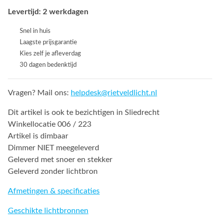
Levertijd: 2 werkdagen
Snel in huis
Laagste prijsgarantie
Kies zelf je afleverdag
30 dagen bedenktijd
Vragen? Mail ons:
helpdesk@rietveldlicht.nl
Dit artikel is ook te bezichtigen in Sliedrecht
Winkellocatie 006 / 223
Artikel is dimbaar
Dimmer NIET meegeleverd
Geleverd met snoer en stekker
Geleverd zonder lichtbron
Afmetingen & specificaties
Geschikte lichtbronnen