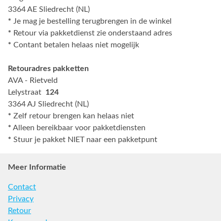
3364 AE Sliedrecht (NL)
*
Je mag je bestelling terugbrengen in de winkel
*
Retour via pakketdienst zie onderstaand adres
*
Contant betalen helaas niet mogelijk
Retouradres pakketten
AVA - Rietveld
Lelystraat
124
3364 AJ Sliedrecht (NL)
*
Zelf retour brengen kan helaas niet
*
Alleen bereikbaar voor pakketdiensten
*
Stuur je pakket NIET naar een pakketpunt
Meer Informatie
Contact
Privacy
Retour