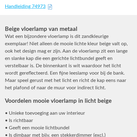
Handleiding 74973
Beige vloerlamp van metaal
Wat een bijzondere vloerlamp is dit zandkleurige
exemplaar! Niet alleen de mooie lichte kleur beige valt op,
ook het design mag er zijn. Aan de vloerlamp zit een lange
en slanke kap die een gerichte lichtbundel geeft en
verstelbaar is. De binnenkant is wit waardoor het licht
wordt gereflecteerd. Een fijne leeslamp voor bij de bank.
Maar speel gerust met het licht en richt de kap eens naar
het plafond of naar de muur voor indirect licht.
Voordelen mooie vloerlamp in licht beige
• Unieke toevoeging aan uw interieur
• Is richtbaar
• Geeft een mooie lichtbundel
• Is dimbaar met bijv. een stekkerdimmer (excl.)