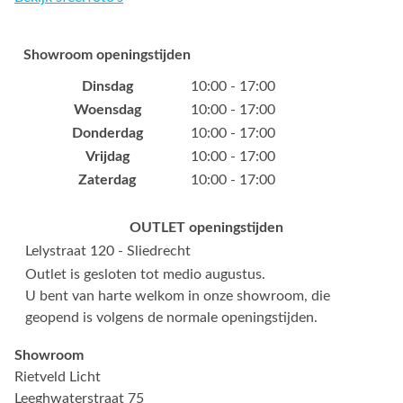
Showroom openingstijden
Dinsdag
10:00 - 17:00
Woensdag
10:00 - 17:00
Donderdag
10:00 - 17:00
Vrijdag
10:00 - 17:00
Zaterdag
10:00 - 17:00
OUTLET openingstijden
Lelystraat 120 - Sliedrecht
Outlet is gesloten tot medio augustus.
U bent van harte welkom in onze showroom, die
geopend is volgens de normale openingstijden.
Showroom
Rietveld Licht
Leeghwaterstraat 75