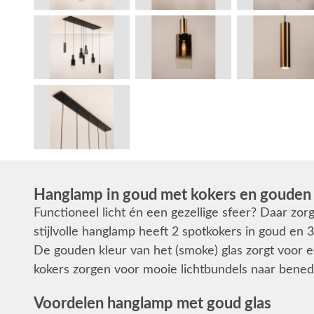
Hanglamp in goud met kokers en gouden 
Functioneel licht én een gezellige sfeer? Daar zo
stijlvolle hanglamp heeft 2 spotkokers in goud en
De gouden kleur van het (smoke) glas zorgt voor een
kokers zorgen voor mooie lichtbundels naar bened
Voordelen hanglamp met goud glas