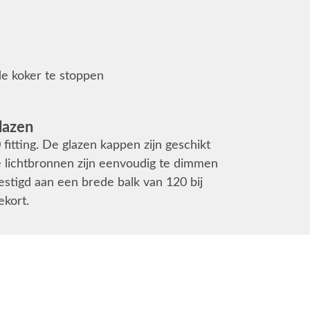
de koker te stoppen
lazen
ting. De glazen kappen zijn geschikt
e lichtbronnen zijn eenvoudig te dimmen
stigd aan een brede balk van 120 bij
kort.