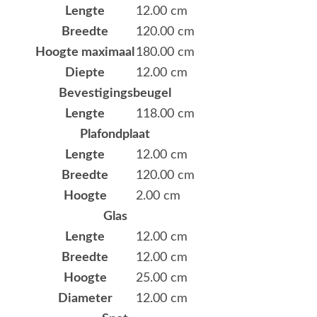
Lengte
12.00 cm
Breedte
120.00 cm
Hoogte maximaal
180.00 cm
Diepte
12.00 cm
Bevestigingsbeugel
Lengte
118.00 cm
Plafondplaat
Lengte
12.00 cm
Breedte
120.00 cm
Hoogte
2.00 cm
Glas
Lengte
12.00 cm
Breedte
12.00 cm
Hoogte
25.00 cm
Diameter
12.00 cm