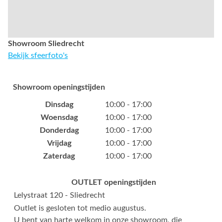
Showroom Sliedrecht
Bekijk sfeerfoto's
Showroom openingstijden
Dinsdag
10:00 - 17:00
Woensdag
10:00 - 17:00
Donderdag
10:00 - 17:00
Vrijdag
10:00 - 17:00
Zaterdag
10:00 - 17:00
OUTLET openingstijden
Lelystraat 120 - Sliedrecht
Outlet is gesloten tot medio augustus.
U bent van harte welkom in onze showroom, die