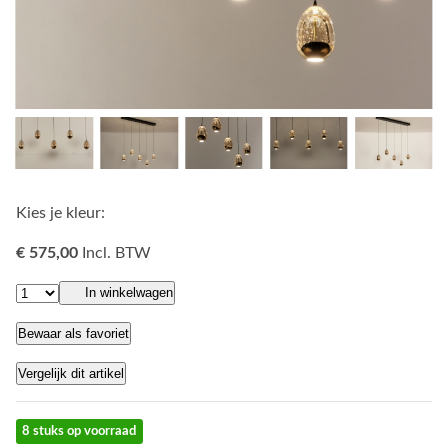
Kies je kleur:
€ 575,00
Incl. BTW
In winkelwagen
Bewaar als favoriet
Vergelijk dit artikel
8 stuks op voorraad