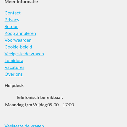
Meer Informatie
Contact
Privacy
Retour
Koop annuleren
Voorwaarden
Cookie-beleid
Veelgestelde vragen
Lumidora
Vacatures
Over ons
Helpdesk
Telefonisch bereikbaar:
Maandag t/m Vrijdag
09:00 - 17:00
Veelgestelde vragen