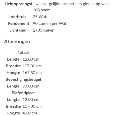
Lichtopbrengst
↳ Is vergelijkbaar met een gloeilamp van
205 Watt
Verbruik
25 Watt
Rendement
90 Lumen per Watt
Lichtkleur
2700 Kelvin
Afmetingen
Totaal
Lengte
12.00 cm
Breedte
107.00 cm
Hoogte
167.50 cm
Bevestigingsbeugel
Lengte
77.00 cm
Plafondplaat
Lengte
12.00 cm
Breedte
107.00 cm
Hoogte
4.00 cm