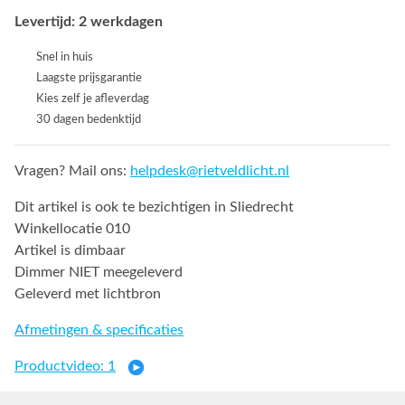
Levertijd: 2 werkdagen
Snel in huis
Laagste prijsgarantie
Kies zelf je afleverdag
30 dagen bedenktijd
Vragen? Mail ons:
helpdesk@rietveldlicht.nl
Dit artikel is ook te bezichtigen in Sliedrecht
Winkellocatie 010
Artikel is dimbaar
Dimmer NIET meegeleverd
Geleverd met lichtbron
Afmetingen & specificaties
Productvideo: 1