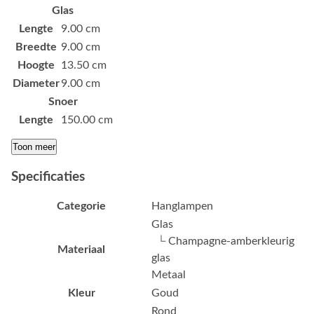
Glas
Lengte
9.00 cm
Breedte
9.00 cm
Hoogte
13.50 cm
Diameter
9.00 cm
Snoer
Lengte
150.00 cm
Toon meer
Specificaties
Categorie
Hanglampen
Glas
└ Champagne-amberkleurig
Materiaal
glas
Metaal
Kleur
Goud
Rond