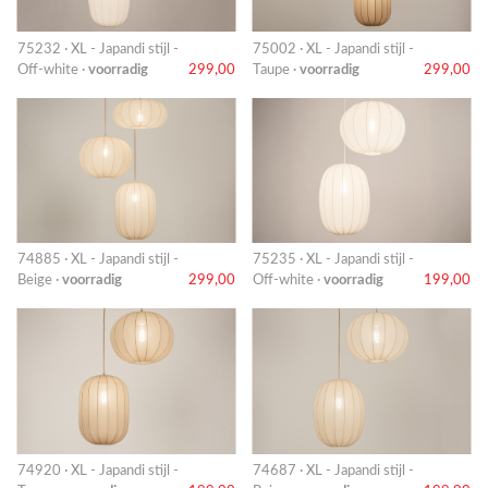
75232 · XL - Japandi stijl -
75002 · XL - Japandi stijl -
Off-white ·
voorradig
299,00
Taupe ·
voorradig
299,00
74885 · XL - Japandi stijl -
75235 · XL - Japandi stijl -
Beige ·
voorradig
299,00
Off-white ·
voorradig
199,00
74920 · XL - Japandi stijl -
74687 · XL - Japandi stijl -