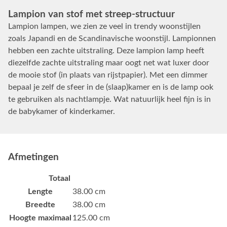
Lampion van stof met streep-structuur
Lampion lampen, we zien ze veel in trendy woonstijlen
zoals Japandi en de Scandinavische woonstijl. Lampionnen
hebben een zachte uitstraling. Deze lampion lamp heeft
diezelfde zachte uitstraling maar oogt net wat luxer door
de mooie stof (in plaats van rijstpapier). Met een dimmer
bepaal je zelf de sfeer in de (slaap)kamer en is de lamp ook
te gebruiken als nachtlampje. Wat natuurlijk heel fijn is in
de babykamer of kinderkamer.
Afmetingen
Totaal
Lengte
38.00 cm
Breedte
38.00 cm
Hoogte maximaal
125.00 cm