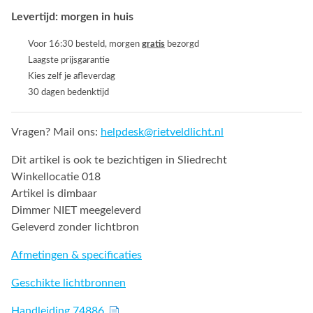
Levertijd: morgen in huis
Voor 16:30 besteld, morgen
gratis
bezorgd
Laagste prijsgarantie
Kies zelf je afleverdag
30 dagen bedenktijd
Vragen? Mail ons:
helpdesk@rietveldlicht.nl
Dit artikel is ook te bezichtigen in Sliedrecht
Winkellocatie 018
Artikel is dimbaar
Dimmer NIET meegeleverd
Geleverd zonder lichtbron
Afmetingen & specificaties
Geschikte lichtbronnen
Handleiding 74886