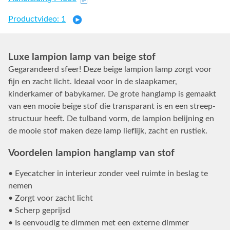
Productvideo: 1
Luxe lampion lamp van beige stof
Gegarandeerd sfeer! Deze beige lampion lamp zorgt voor
fijn en zacht licht. Ideaal voor in de slaapkamer,
kinderkamer of babykamer. De grote hanglamp is gemaakt
van een mooie beige stof die transparant is en een streep-
structuur heeft. De tulband vorm, de lampion belijning en
de mooie stof maken deze lamp lieflijk, zacht en rustiek.
Voordelen lampion hanglamp van stof
• Eyecatcher in interieur zonder veel ruimte in beslag te
nemen
• Zorgt voor zacht licht
• Scherp geprijsd
• Is eenvoudig te dimmen met een externe dimmer