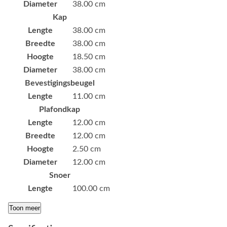
Diameter
38.00 cm
Kap
Lengte
38.00 cm
Breedte
38.00 cm
Hoogte
18.50 cm
Diameter
38.00 cm
Bevestigingsbeugel
Lengte
11.00 cm
Plafondkap
Lengte
12.00 cm
Breedte
12.00 cm
Hoogte
2.50 cm
Diameter
12.00 cm
Snoer
Lengte
100.00 cm
Toon meer