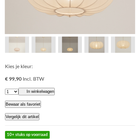
Kies je kleur:
€ 99,90
Incl. BTW
In winkelwagen
Bewaar als favoriet
Vergelijk dit artikel
10+ stuks op voorraad