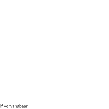
elf vervangbaar