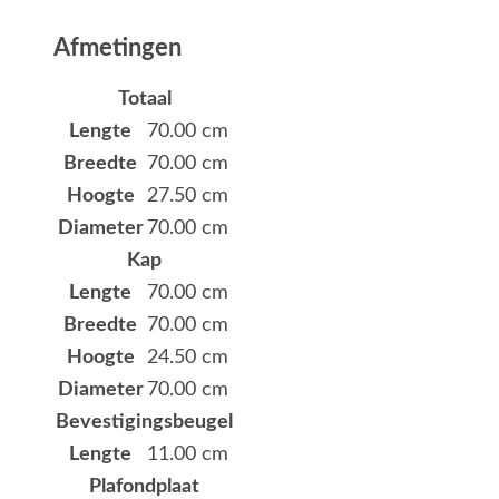
Afmetingen
Totaal
Lengte
70.00 cm
Breedte
70.00 cm
Hoogte
27.50 cm
Diameter
70.00 cm
Kap
Lengte
70.00 cm
Breedte
70.00 cm
Hoogte
24.50 cm
Diameter
70.00 cm
Bevestigingsbeugel
Lengte
11.00 cm
Plafondplaat