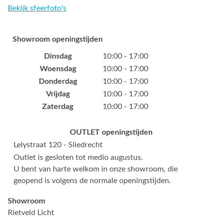
Bekijk sfeerfoto's
Showroom openingstijden
Dinsdag
10:00 - 17:00
Woensdag
10:00 - 17:00
Donderdag
10:00 - 17:00
Vrijdag
10:00 - 17:00
Zaterdag
10:00 - 17:00
OUTLET openingstijden
Lelystraat 120 - Sliedrecht
Outlet is gesloten tot medio augustus.
U bent van harte welkom in onze showroom, die
geopend is volgens de normale openingstijden.
Showroom
Rietveld Licht