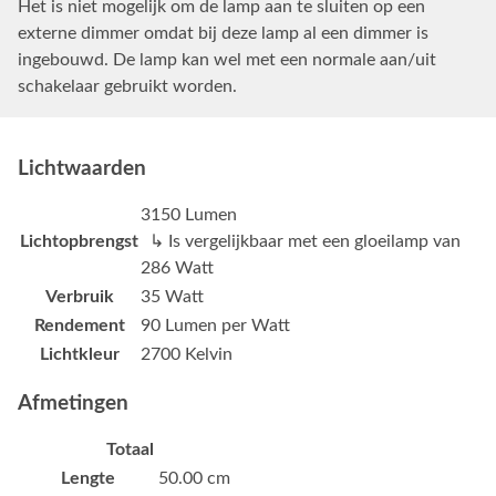
Het is niet mogelijk om de lamp aan te sluiten op een
externe dimmer omdat bij deze lamp al een dimmer is
ingebouwd. De lamp kan wel met een normale aan/uit
schakelaar gebruikt worden.
Lichtwaarden
3150 Lumen
Lichtopbrengst
↳ Is vergelijkbaar met een gloeilamp van
286 Watt
Verbruik
35 Watt
Rendement
90 Lumen per Watt
Lichtkleur
2700 Kelvin
Afmetingen
Totaal
Lengte
50.00 cm