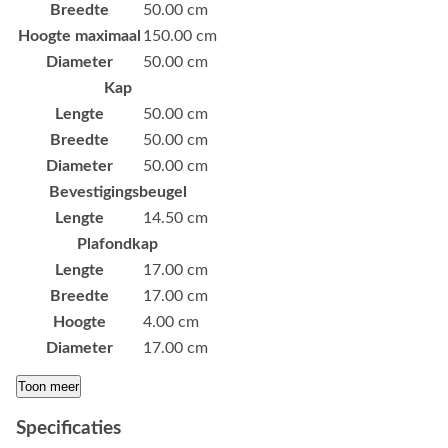
Breedte
50.00 cm
Hoogte maximaal
150.00 cm
Diameter
50.00 cm
Kap
Lengte
50.00 cm
Breedte
50.00 cm
Diameter
50.00 cm
Bevestigingsbeugel
Lengte
14.50 cm
Plafondkap
Lengte
17.00 cm
Breedte
17.00 cm
Hoogte
4.00 cm
Diameter
17.00 cm
Toon meer
Specificaties