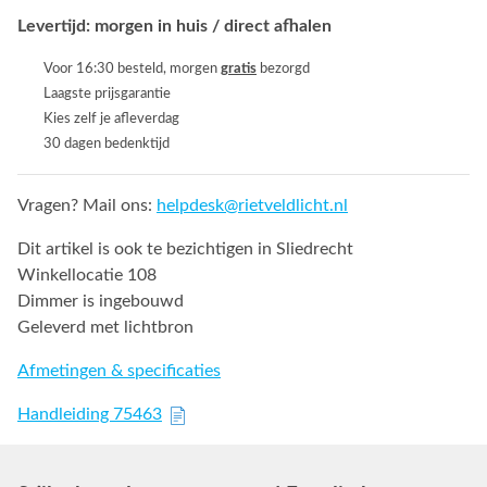
Levertijd: morgen in huis / direct afhalen
Voor 16:30 besteld, morgen
gratis
bezorgd
Laagste prijsgarantie
Kies zelf je afleverdag
30 dagen bedenktijd
Vragen? Mail ons:
helpdesk@rietveldlicht.nl
Dit artikel is ook te bezichtigen in Sliedrecht
Winkellocatie 108
Dimmer is ingebouwd
Geleverd met lichtbron
Afmetingen & specificaties
Handleiding 75463