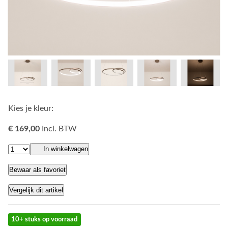
Kies je kleur:
€ 169,00
Incl. BTW
In winkelwagen
Bewaar als favoriet
Vergelijk dit artikel
10+ stuks op voorraad