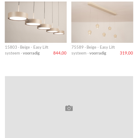
15803 · Beige - Easy Lift
75589 · Beige - Easy Lift
systeem ·
voorradig
844,00
systeem ·
voorradig
319,00