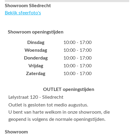
Showroom Sliedrecht
Bekijk sfeerfoto's
Showroom openingstijden
Dinsdag
10:00 - 17:00
Woensdag
10:00 - 17:00
Donderdag
10:00 - 17:00
Vrijdag
10:00 - 17:00
Zaterdag
10:00 - 17:00
OUTLET openingstijden
Lelystraat 120 - Sliedrecht
Outlet is gesloten tot medio augustus.
U bent van harte welkom in onze showroom, die
geopend is volgens de normale openingstijden.
Showroom