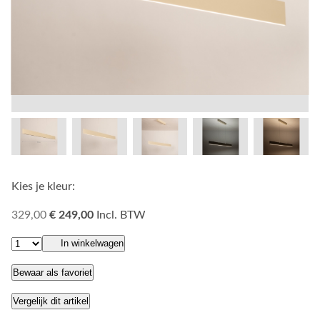
Kies je kleur:
329,00
€ 249,00
Incl. BTW
In winkelwagen
Bewaar als favoriet
Vergelijk dit artikel