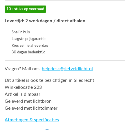
10+ stuks op voorraad
Levertijd: 2 werkdagen / direct afhalen
Snel in huis
Laagste prijsgarantie
Kies zelf je afleverdag
30 dagen bedenktijd
Vragen? Mail ons:
helpdesk@rietveldlicht.nl
Dit artikel is ook te bezichtigen in Sliedrecht
Winkellocatie 223
Artikel is dimbaar
Geleverd met lichtbron
Geleverd met lichtdimmer
Afmetingen & specificaties