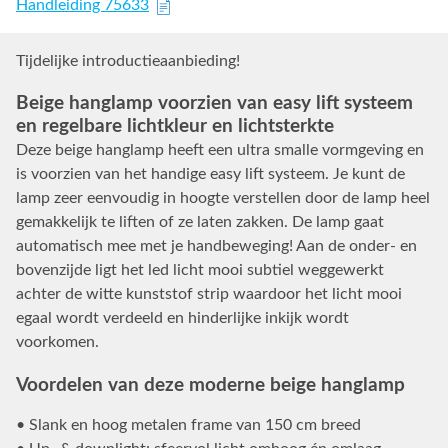
Handleiding 75633
Tijdelijke introductieaanbieding!
Beige hanglamp voorzien van easy lift systeem
en regelbare lichtkleur en lichtsterkte
Deze beige hanglamp heeft een ultra smalle vormgeving en
is voorzien van het handige easy lift systeem. Je kunt de
lamp zeer eenvoudig in hoogte verstellen door de lamp heel
gemakkelijk te liften of ze laten zakken. De lamp gaat
automatisch mee met je handbeweging! Aan de onder- en
bovenzijde ligt het led licht mooi subtiel weggewerkt
achter de witte kunststof strip waardoor het licht mooi
egaal wordt verdeeld en hinderlijke inkijk wordt
voorkomen.
Voordelen van deze moderne beige hanglamp
• Slank en hoog metalen frame van 150 cm breed