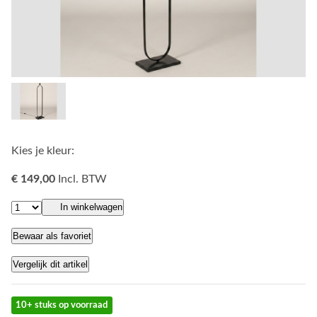
Kies je kleur:
€ 149,00
Incl. BTW
In winkelwagen
Bewaar als favoriet
Vergelijk dit artikel
10+ stuks op voorraad