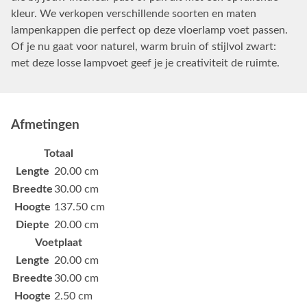
kleur. We verkopen verschillende soorten en maten
lampenkappen die perfect op deze vloerlamp voet passen.
Of je nu gaat voor naturel, warm bruin of stijlvol zwart:
met deze losse lampvoet geef je je creativiteit de ruimte.
Afmetingen
Totaal
Lengte
20.00 cm
Breedte
30.00 cm
Hoogte
137.50 cm
Diepte
20.00 cm
Voetplaat
Lengte
20.00 cm
Breedte
30.00 cm
Hoogte
2.50 cm