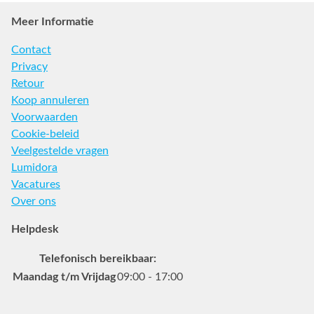
Meer Informatie
Contact
Privacy
Retour
Koop annuleren
Voorwaarden
Cookie-beleid
Veelgestelde vragen
Lumidora
Vacatures
Over ons
Helpdesk
Telefonisch bereikbaar:
Maandag t/m Vrijdag
09:00 - 17:00