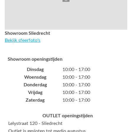
Showroom Sliedrecht
Bekijk sfeerfoto's
Showroom openingstijden
Dinsdag
10:00 - 17:00
Woensdag
10:00 - 17:00
Donderdag
10:00 - 17:00
Vrijdag
10:00 - 17:00
Zaterdag
10:00 - 17:00
OUTLET openingstijden
Lelystraat 120 - Sliedrecht
Outlet is gesloten tot medio augustus.