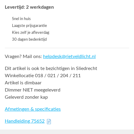
Levertijd: 2 werkdagen
Snel in huis
Laagste prijsgarantie
Kies zelf je afleverdag
30 dagen bedenktijd
Vragen? Mail ons:
helpdesk@rietveldlicht.nl
Dit artikel is ook te bezichtigen in Sliedrecht
Winkellocatie 018 / 021 / 204 / 211
Artikel is dimbaar
Dimmer NIET meegeleverd
Geleverd zonder kap
Afmetingen & specificaties
Handleiding 75652