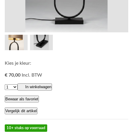
Kies je kleur:
€ 70,00
Incl. BTW
In winkelwagen
Bewaar als favoriet
Vergelijk dit artikel
10+ stuks op voorraad