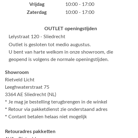
Vrijdag
10:00 - 17:00
Zaterdag
10:00 - 17:00
OUTLET openingstijden
Lelystraat 120 - Sliedrecht
Outlet is gesloten tot medio augustus.
U bent van harte welkom in onze showroom, die
geopend is volgens de normale openingstijden.
Showroom
Rietveld Licht
Leeghwaterstraat 75
3364 AE Sliedrecht (NL)
*
Je mag je bestelling terugbrengen in de winkel
*
Retour via pakketdienst zie onderstaand adres
*
Contant betalen helaas niet mogelijk
Retouradres pakketten