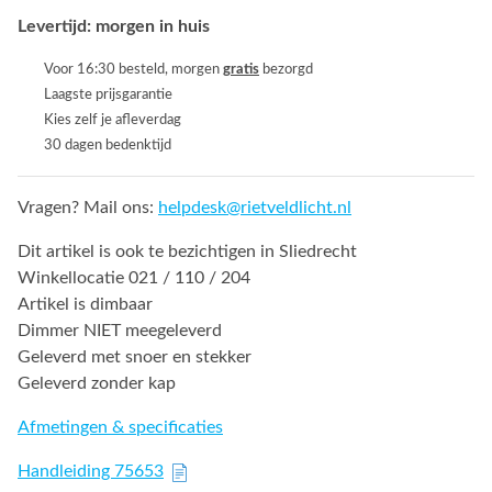
Levertijd: morgen in huis
Voor 16:30 besteld, morgen
gratis
bezorgd
Laagste prijsgarantie
Kies zelf je afleverdag
30 dagen bedenktijd
Vragen? Mail ons:
helpdesk@rietveldlicht.nl
Dit artikel is ook te bezichtigen in Sliedrecht
Winkellocatie 021 / 110 / 204
Artikel is dimbaar
Dimmer NIET meegeleverd
Geleverd met snoer en stekker
Geleverd zonder kap
Afmetingen & specificaties
Handleiding 75653