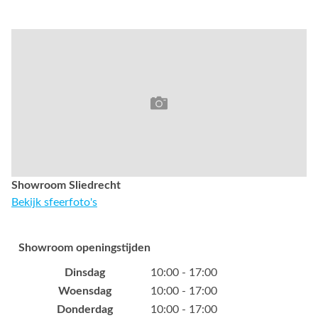
Showroom Sliedrecht
Bekijk sfeerfoto's
Showroom openingstijden
Dinsdag
10:00 - 17:00
Woensdag
10:00 - 17:00
Donderdag
10:00 - 17:00