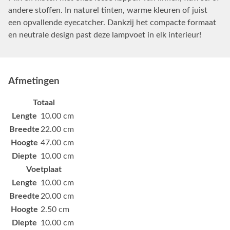
andere stoffen. In naturel tinten, warme kleuren of juist
een opvallende eyecatcher. Dankzij het compacte formaat
en neutrale design past deze lampvoet in elk interieur!
Afmetingen
Totaal
Lengte
10.00 cm
Breedte
22.00 cm
Hoogte
47.00 cm
Diepte
10.00 cm
Voetplaat
Lengte
10.00 cm
Breedte
20.00 cm
Hoogte
2.50 cm
Diepte
10.00 cm