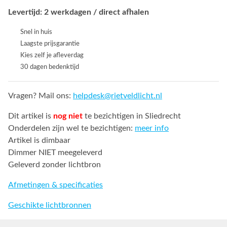
Levertijd: 2 werkdagen / direct afhalen
Snel in huis
Laagste prijsgarantie
Kies zelf je afleverdag
30 dagen bedenktijd
Vragen? Mail ons:
helpdesk@rietveldlicht.nl
Dit artikel is
nog niet
te bezichtigen in Sliedrecht
Onderdelen zijn wel te bezichtigen:
meer info
Artikel is dimbaar
Dimmer NIET meegeleverd
Geleverd zonder lichtbron
Afmetingen & specificaties
Geschikte lichtbronnen