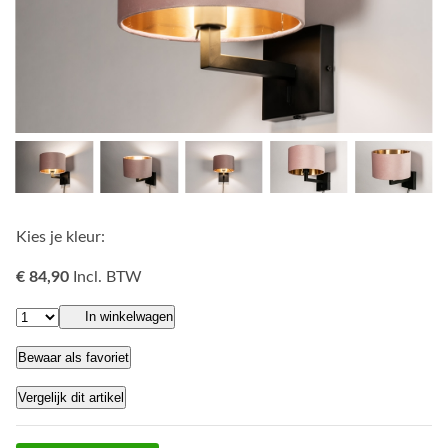
Kies je kleur:
€ 84,90
Incl. BTW
In winkelwagen
Bewaar als favoriet
Vergelijk dit artikel