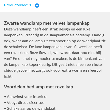
Productvideo: 1
Zwarte wandlamp met velvet lampenkap
Deze wandlamp heeft een strak design en een luxe
lampenkap. Prachtig in de slaapkamer als bedlamp. Handig
ook, want aan de lamp zit een snoer en op de wandplaat zit
de schakelaar. De luxe lampenkap is van 'fluweel' en heeft
een roze kleur. Roze fluweel, wie wordt daar nou niet blij
van? En om het nog mooier te maken, is de binnenkant van
de lampenkap koperkleurig. Dit geeft niet alleen een hotel
chique gevoel, het zorgt ook voor extra warm en sfeervol
licht.
Voordelen bedlamp met roze kap
• Aanwinst voor interieur
• Voegt direct sfeer toe
• Schakelaar op de wandplaat