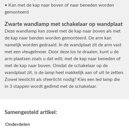
• Kan met de kap naar boven of naar beneden worden
gemonteerd
Zwarte wandlamp met schakelaar op wandplaat
Deze wandlamp kan zowel met de kap naar boven als met
de kap naar benden worden gemonteerd. De arm kan
namelijk worden gedraaid. In de wandplaat zit de arm vast
met een vleugelmoer. Door deze los te draaien, kunt u de
arm plaatsen zoals u dat wilt; met de kap naar beneden of
met de kap naar boven. Omdat de schakelaar op de
wandplaat zit, is de lamp heel makkelijk aan of uit te zetten.
Zowel leeslicht als sfeerlicht nodig? Kies een led lamp die
in 3 stappen wordt gedimd met de schakelaar.
Samengesteld artikel:
Onderdelen