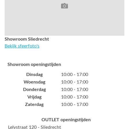
Showroom Sliedrecht
Bekijk sfeerfoto's
Showroom openingstijden
Dinsdag
10:00 - 17:00
Woensdag
10:00 - 17:00
Donderdag
10:00 - 17:00
Vrijdag
10:00 - 17:00
Zaterdag
10:00 - 17:00
OUTLET openingstijden
Lelystraat 120 - Sliedrecht