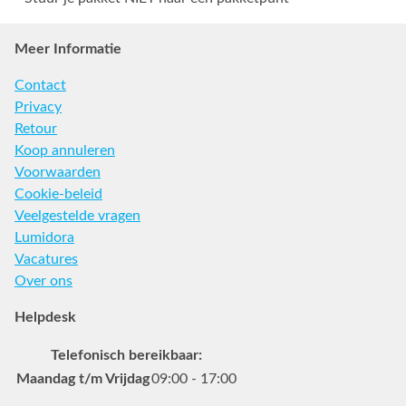
Meer Informatie
Contact
Privacy
Retour
Koop annuleren
Voorwaarden
Cookie-beleid
Veelgestelde vragen
Lumidora
Vacatures
Over ons
Helpdesk
Telefonisch bereikbaar:
Maandag t/m Vrijdag
09:00 - 17:00