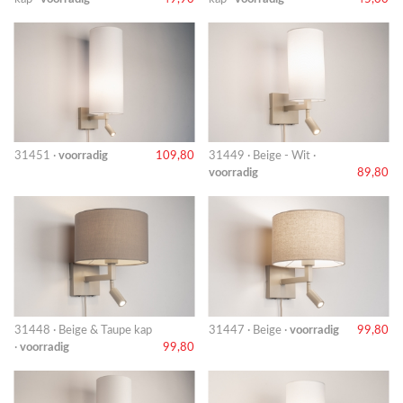
31451 ·
voorradig
109,80
31449 · Beige - Wit ·
voorradig
89,80
31448 · Beige & Taupe kap
31447 · Beige ·
voorradig
99,80
·
voorradig
99,80