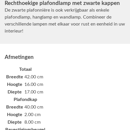
Rechthoekige plafondlamp met zwarte kappen
De zwarte plafonnière is ook verkrijgbaar als enkele
plafondlamp, hanglamp en wandlamp. Combineer de
verschillende lampen met elkaar voor rust en eenheid in uw
interieur!
Afmetingen
Totaal
Breedte
42.00 cm
Hoogte
16.00 cm
Diepte
17.00 cm
Plafondkap
Breedte
40.00 cm
Hoogte
2.00 cm
Diepte
8.00 cm
Bevestigingsbeugel