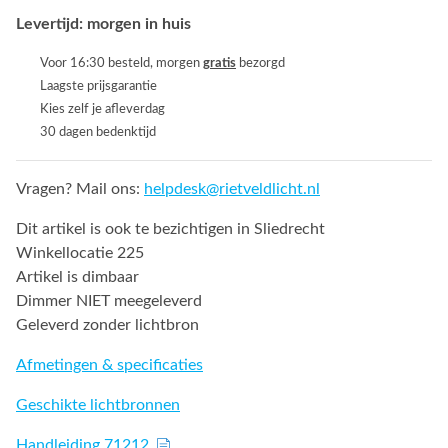
Levertijd: morgen in huis
Voor 16:30 besteld, morgen
gratis
bezorgd
Laagste prijsgarantie
Kies zelf je afleverdag
30 dagen bedenktijd
Vragen? Mail ons:
helpdesk@rietveldlicht.nl
Dit artikel is ook te bezichtigen in Sliedrecht
Winkellocatie 225
Artikel is dimbaar
Dimmer NIET meegeleverd
Geleverd zonder lichtbron
Afmetingen & specificaties
Geschikte lichtbronnen
Handleiding 71212