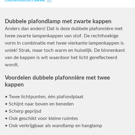
Dubbele plafondlamp met zwarte kappen
Anders dan anders! Dat is deze dubbele plafonnière met
twee zwarte lampenkappen van stof. De rechthoekige
vorm in combinatie met twee vierkante lampenkappen is
uniek! Strak, maar toch warm en huiselijk. De binnenkant
van de kappen is wit waardoor het licht gereflecteerd
wordt.
Voordelen dubbele plafonnière met twee
kappen
• Twee lichtpunten, één plafondplaat
• Schijnt naar boven en beneden
• Scherp geprijsd
• Ook geschikt voor kleine ruimtes
• Ook verkrijgbaar als wandlamp en hanglamp