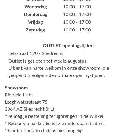
Woensdag
10:00 - 17:00
Donderdag
10:00 - 17:00
Vrijdag
10:00 - 17:00
Zaterdag
10:00 - 17:00
OUTLET openingstijden
Lelystraat 120 - Sliedrecht
Outlet is gesloten tot medio augustus.
U bent van harte welkom in onze showroom, die
geopend is volgens de normale openingstijden.
Showroom
Rietveld Licht
Leeghwaterstraat 75
3364 AE Sliedrecht (NL)
*
Je mag je bestelling terugbrengen in de winkel
*
Retour via pakketdienst zie onderstaand adres
*
Contant betalen helaas niet mogelijk