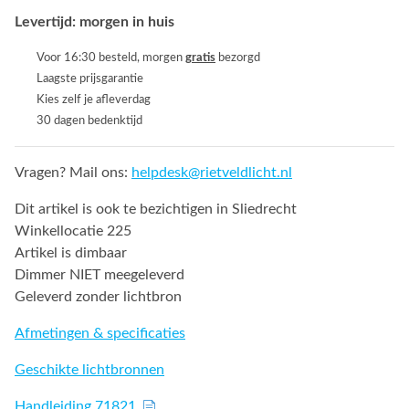
Levertijd: morgen in huis
Voor 16:30 besteld, morgen
gratis
bezorgd
Laagste prijsgarantie
Kies zelf je afleverdag
30 dagen bedenktijd
Vragen? Mail ons:
helpdesk@rietveldlicht.nl
Dit artikel is ook te bezichtigen in Sliedrecht
Winkellocatie 225
Artikel is dimbaar
Dimmer NIET meegeleverd
Geleverd zonder lichtbron
Afmetingen & specificaties
Geschikte lichtbronnen
Handleiding 71821