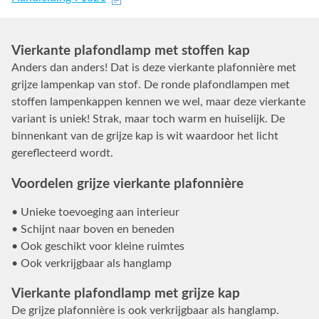
Vierkante plafondlamp met stoffen kap
Anders dan anders! Dat is deze vierkante plafonnière met
grijze lampenkap van stof. De ronde plafondlampen met
stoffen lampenkappen kennen we wel, maar deze vierkante
variant is uniek! Strak, maar toch warm en huiselijk. De
binnenkant van de grijze kap is wit waardoor het licht
gereflecteerd wordt.
Voordelen grijze vierkante plafonnière
• Unieke toevoeging aan interieur
• Schijnt naar boven en beneden
• Ook geschikt voor kleine ruimtes
• Ook verkrijgbaar als hanglamp
Vierkante plafondlamp met grijze kap
De grijze plafonnière is ook verkrijgbaar als hanglamp.