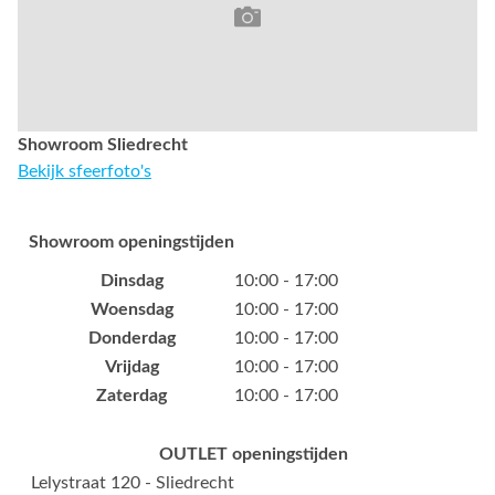
Showroom Sliedrecht
Bekijk sfeerfoto's
Showroom openingstijden
Dinsdag
10:00 - 17:00
Woensdag
10:00 - 17:00
Donderdag
10:00 - 17:00
Vrijdag
10:00 - 17:00
Zaterdag
10:00 - 17:00
OUTLET openingstijden
Lelystraat 120 - Sliedrecht