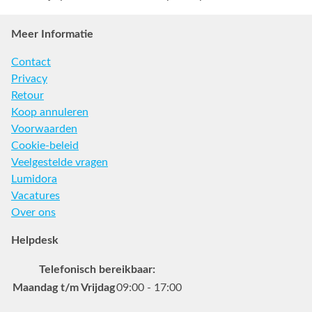
Meer Informatie
Contact
Privacy
Retour
Koop annuleren
Voorwaarden
Cookie-beleid
Veelgestelde vragen
Lumidora
Vacatures
Over ons
Helpdesk
Telefonisch bereikbaar:
Maandag t/m Vrijdag
09:00 - 17:00