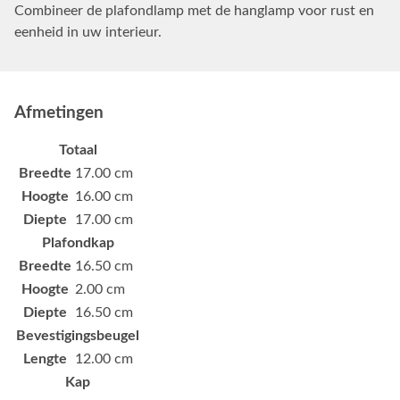
Combineer de plafondlamp met de hanglamp voor rust en
eenheid in uw interieur.
Afmetingen
Totaal
Breedte
17.00 cm
Hoogte
16.00 cm
Diepte
17.00 cm
Plafondkap
Breedte
16.50 cm
Hoogte
2.00 cm
Diepte
16.50 cm
Bevestigingsbeugel
Lengte
12.00 cm
Kap