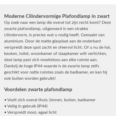
Moderne Cilindervormige Plafondlamp in zwart
Op zoek naar een lamp die overal tot zijn recht komt? Deze
zwarte plafondlamp, uitgevoerd in een strakke
cilindervorm, is precies wat u nodig heeft. Gemaakt van
aluminium. Door de matte glasplaat aan de onderkant
verspreidt deze spot zacht en sfeervol licht. Of u nu de hal,
keuken, toilet, woonkamer of slaapkamer wilt verlichten,
deze lamp past zich moeiteloos aan elke ruimte aan.
Dankzij de hoge IP44-waarde is de zwarte lamp zelfs
geschikt voor natte ruimtes zoals de badkamer, en kan hij
ook buiten worden gebruikt!
Voordelen zwarte plafondlamp
• Voelt zich overal thuis; binnen, buiten, badkamer
• Veilig in gebruik (IP44)
• Verspreidt mooi, egaal licht