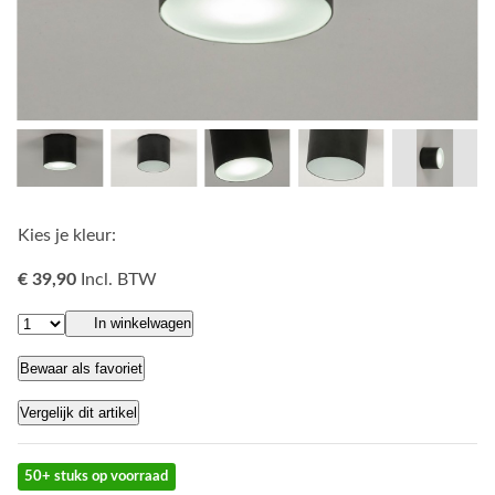
Kies je kleur:
€ 39,90
Incl. BTW
In winkelwagen
Bewaar als favoriet
Vergelijk dit artikel
50+ stuks op voorraad