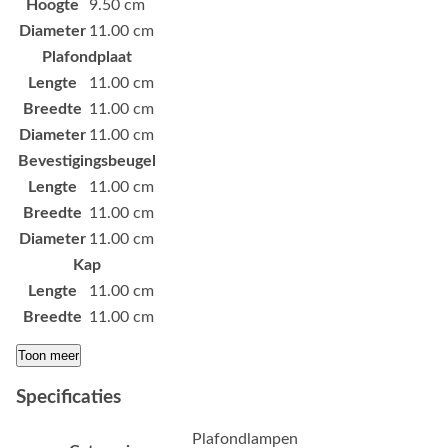
Hoogte
9.50 cm
Diameter
11.00 cm
Plafondplaat
Lengte
11.00 cm
Breedte
11.00 cm
Diameter
11.00 cm
Bevestigingsbeugel
Lengte
11.00 cm
Breedte
11.00 cm
Diameter
11.00 cm
Kap
Lengte
11.00 cm
Breedte
11.00 cm
Toon meer
Specificaties
Plafondlampen