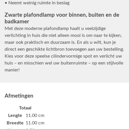
• Neemt weinig ruimte in beslag
Zwarte plafondlamp voor binnen, buiten en de
badkamer
Met deze moderne plafondlamp haalt u veelzijdige
verlichting in huis die niet alleen mooi is om naar te kijken,
maar ook praktisch en duurzaam is. En als u wilt, kun je
direct een geschikte lichtbron toevoegen aan uw bestelling.
Kies voor deze speelse cilindervormige spot en verlicht uw
huis – en misschien wel uw buitenruimte – op een stijlvolle
manier!
Afmetingen
Totaal
Lengte
11.00 cm
Breedte
11.00 cm