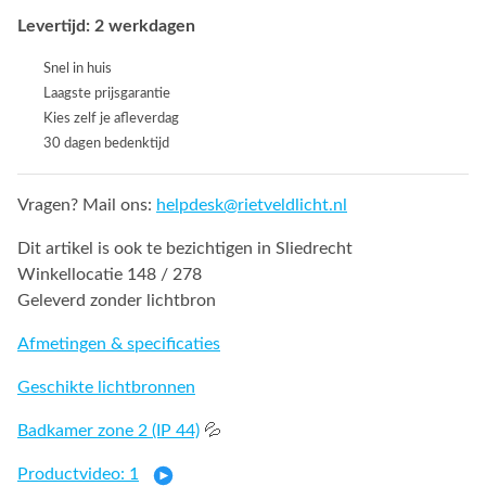
Levertijd: 2 werkdagen
Snel in huis
Laagste prijsgarantie
Kies zelf je afleverdag
30 dagen bedenktijd
Vragen? Mail ons:
helpdesk@rietveldlicht.nl
Dit artikel is ook te bezichtigen in Sliedrecht
Winkellocatie 148 / 278
Geleverd zonder lichtbron
Afmetingen & specificaties
Geschikte lichtbronnen
Badkamer zone 2 (IP 44)
💦
Productvideo: 1