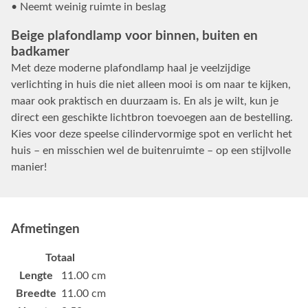
• Neemt weinig ruimte in beslag
Beige plafondlamp voor binnen, buiten en
badkamer
Met deze moderne plafondlamp haal je veelzijdige
verlichting in huis die niet alleen mooi is om naar te kijken,
maar ook praktisch en duurzaam is. En als je wilt, kun je
direct een geschikte lichtbron toevoegen aan de bestelling.
Kies voor deze speelse cilindervormige spot en verlicht het
huis – en misschien wel de buitenruimte – op een stijlvolle
manier!
Afmetingen
Totaal
Lengte
11.00 cm
Breedte
11.00 cm