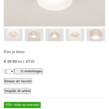
Kies je kleur:
€ 39,90
Incl. BTW
In winkelwagen
Bewaar als favoriet
Vergelijk dit artikel
100+ stuks op voorraad