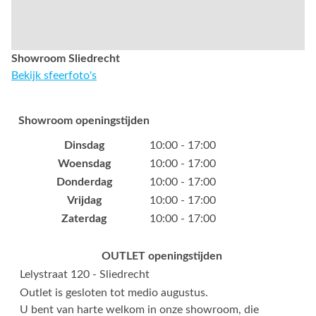
Showroom Sliedrecht
Bekijk sfeerfoto's
Showroom openingstijden
Dinsdag
10:00 - 17:00
Woensdag
10:00 - 17:00
Donderdag
10:00 - 17:00
Vrijdag
10:00 - 17:00
Zaterdag
10:00 - 17:00
OUTLET openingstijden
Lelystraat 120 - Sliedrecht
Outlet is gesloten tot medio augustus.
U bent van harte welkom in onze showroom, die