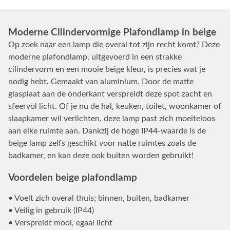
Moderne Cilindervormige Plafondlamp in beige
Op zoek naar een lamp die overal tot zijn recht komt? Deze
moderne plafondlamp, uitgevoerd in een strakke
cilindervorm en een mooie beige kleur, is precies wat je
nodig hebt. Gemaakt van aluminium. Door de matte
glasplaat aan de onderkant verspreidt deze spot zacht en
sfeervol licht. Of je nu de hal, keuken, toilet, woonkamer of
slaapkamer wil verlichten, deze lamp past zich moeiteloos
aan elke ruimte aan. Dankzij de hoge IP44-waarde is de
beige lamp zelfs geschikt voor natte ruimtes zoals de
badkamer, en kan deze ook buiten worden gebruikt!
Voordelen beige plafondlamp
• Voelt zich overal thuis; binnen, buiten, badkamer
• Veilig in gebruik (IP44)
• Verspreidt mooi, egaal licht