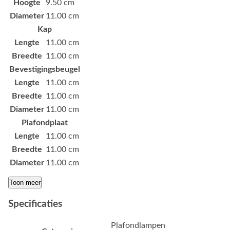
Hoogte
9.50 cm
Diameter
11.00 cm
Kap
Lengte
11.00 cm
Breedte
11.00 cm
Bevestigingsbeugel
Lengte
11.00 cm
Breedte
11.00 cm
Diameter
11.00 cm
Plafondplaat
Lengte
11.00 cm
Breedte
11.00 cm
Diameter
11.00 cm
Toon meer
Specificaties
Plafondlampen