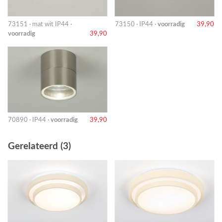
73151 · mat wit IP44 ·
73150 · IP44 ·
voorradig
39,90
voorradig
39,90
70890 · IP44 ·
voorradig
39,90
Gerelateerd (3)