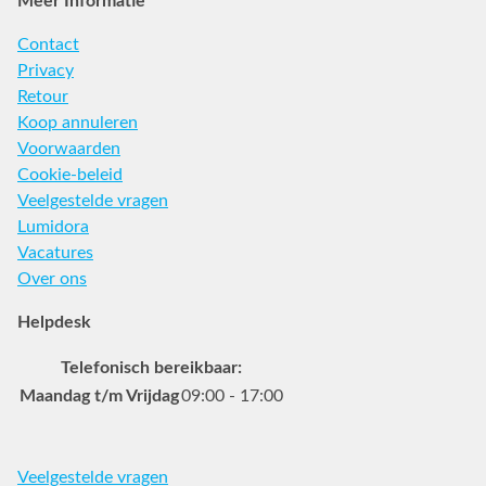
Meer Informatie
Contact
Privacy
Retour
Koop annuleren
Voorwaarden
Cookie-beleid
Veelgestelde vragen
Lumidora
Vacatures
Over ons
Helpdesk
Telefonisch bereikbaar:
Maandag t/m Vrijdag
09:00 - 17:00
Veelgestelde vragen