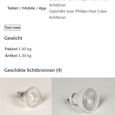
lichtbron
Tablet / Mobile / App
Geschikt voor Philips Hue Color
lichtbron
Toon meer
Gewicht
Pakket
1.40 kg
Artikel
1.30 kg
Geschikte lichtbronnen (4)