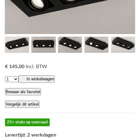
€ 145,00
Incl. BTW
In winkelwagen
Bewaar als favoriet
Vergelijk dit artikel
25+ stuks op voorraad
Levertijd: 2 werkdagen