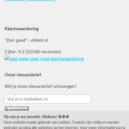
Facebook
Instagram
Pinterest
Klantwaardering
"Zeer goed" - eKomi.nl
Cijfer: 9.2 (25540 recensies)
Onze nieuwsbrief
Wil je onze nieuwsbrief ontvangen?
Fijn dat je ons bezoekt. Welkom! 🍪🍪🍪
Deze website maakt gebruik van cookies. Cookies zijn veilig en worden
gebruikt op bijna alle websites op het internet. Voor meer informatie kun je