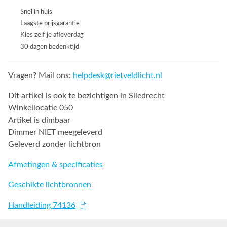
Snel in huis
Laagste prijsgarantie
Kies zelf je afleverdag
30 dagen bedenktijd
Vragen? Mail ons:
helpdesk@rietveldlicht.nl
Dit artikel is ook te bezichtigen in Sliedrecht
Winkellocatie 050
Artikel is dimbaar
Dimmer NIET meegeleverd
Geleverd zonder lichtbron
Afmetingen & specificaties
Geschikte lichtbronnen
Handleiding 74136