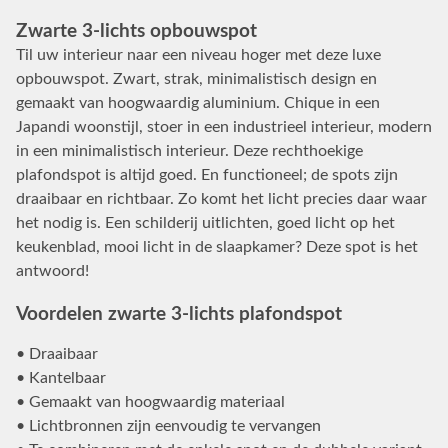
Zwarte 3-lichts opbouwspot
Til uw interieur naar een niveau hoger met deze luxe
opbouwspot. Zwart, strak, minimalistisch design en
gemaakt van hoogwaardig aluminium. Chique in een
Japandi woonstijl, stoer in een industrieel interieur, modern
in een minimalistisch interieur. Deze rechthoekige
plafondspot is altijd goed. En functioneel; de spots zijn
draaibaar en richtbaar. Zo komt het licht precies daar waar
het nodig is. Een schilderij uitlichten, goed licht op het
keukenblad, mooi licht in de slaapkamer? Deze spot is het
antwoord!
Voordelen zwarte 3-lichts plafondspot
• Draaibaar
• Kantelbaar
• Gemaakt van hoogwaardig materiaal
• Lichtbronnen zijn eenvoudig te vervangen