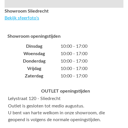
Showroom Sliedrecht
Bekijk sfeerfoto's
Showroom openingstijden
Dinsdag
10:00 - 17:00
Woensdag
10:00 - 17:00
Donderdag
10:00 - 17:00
Vrijdag
10:00 - 17:00
Zaterdag
10:00 - 17:00
OUTLET openingstijden
Lelystraat 120 - Sliedrecht
Outlet is gesloten tot medio augustus.
U bent van harte welkom in onze showroom, die
geopend is volgens de normale openingstijden.