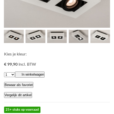
Kies je kleur:
€ 99,90
Incl. BTW
In winkelwagen
Bewaar als favoriet
Vergelijk dit artikel
25+ stuks op voorraad