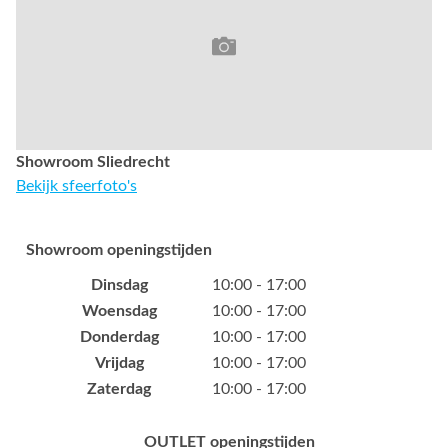
Showroom Sliedrecht
Bekijk sfeerfoto's
Showroom openingstijden
Dinsdag
10:00 - 17:00
Woensdag
10:00 - 17:00
Donderdag
10:00 - 17:00
Vrijdag
10:00 - 17:00
Zaterdag
10:00 - 17:00
OUTLET openingstijden