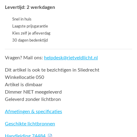
Levertijd: 2 werkdagen
Snel in huis
Laagste prijsgarantie
Kies zelf je afleverdag
30 dagen bedenktijd
Vragen? Mail ons:
helpdesk@rietveldlicht.nl
Dit artikel is ook te bezichtigen in Sliedrecht
Winkellocatie 050
Artikel is dimbaar
Dimmer NIET meegeleverd
Geleverd zonder lichtbron
Afmetingen & specificaties
Geschikte lichtbronnen
Handleiding 74484