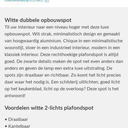
Witte dubbele opbouwspot
Til uw interieur naar een niveau hoger met deze luxe
opbouwspot. Wit strak, minimalistisch design en gemaakt
van hoogwaardig aluminium. Chique in een minimalistische
woonstijl, stoer in een industrieel interieur, modern in een
klassiek interieur. Deze rechthoekige plafondspot is altijd
goed. De zwarte details maken de spot net even anders dan
anders en geven de lamp een extra luxe uitstraling. De
spots zijn draaibaar en richtbaar. Zo komt het licht precies
daar waar het nodig is. Een schilderij uitlichten, goed licht
op het keukenblad, licht op de overloop? Deze spot is het
antwoord!
Voordelen witte 2-lichts plafondspot
• Draaibaar
• Kantelbaar