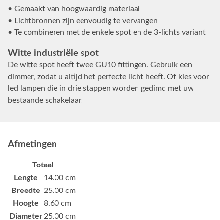
• Gemaakt van hoogwaardig materiaal
• Lichtbronnen zijn eenvoudig te vervangen
• Te combineren met de enkele spot en de 3-lichts variant
Witte industriële spot
De witte spot heeft twee GU10 fittingen. Gebruik een
dimmer, zodat u altijd het perfecte licht heeft. Of kies voor
led lampen die in drie stappen worden gedimd met uw
bestaande schakelaar.
Afmetingen
Totaal
Lengte
14.00 cm
Breedte
25.00 cm
Hoogte
8.60 cm
Diameter
25.00 cm