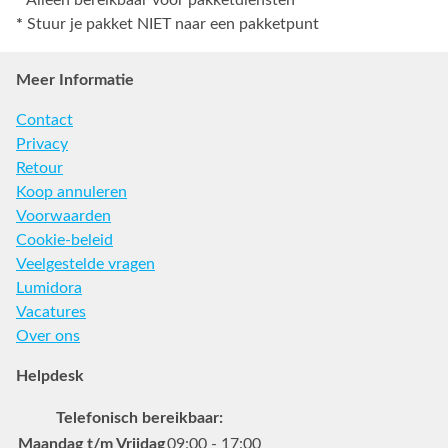
*
Stuur je pakket NIET naar een pakketpunt
Meer Informatie
Contact
Privacy
Retour
Koop annuleren
Voorwaarden
Cookie-beleid
Veelgestelde vragen
Lumidora
Vacatures
Over ons
Helpdesk
Telefonisch bereikbaar:
Maandag t/m Vrijdag
09:00 - 17:00