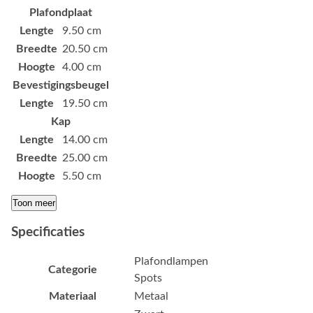
Plafondplaat
Lengte
9.50 cm
Breedte
20.50 cm
Hoogte
4.00 cm
Bevestigingsbeugel
Lengte
19.50 cm
Kap
Lengte
14.00 cm
Breedte
25.00 cm
Hoogte
5.50 cm
Toon meer
Specificaties
Plafondlampen
Categorie
Spots
Materiaal
Metaal