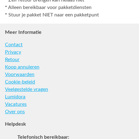
*
Alleen bereikbaar voor pakketdiensten
*
Stuur je pakket NIET naar een pakketpunt
Meer Informatie
Contact
Privacy
Retour
Koop annuleren
Voorwaarden
Cookie-beleid
Veelgestelde vragen
Lumidora
Vacatures
Over ons
Helpdesk
Telefonisch bereikbaar: