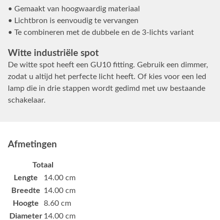
• Gemaakt van hoogwaardig materiaal
• Lichtbron is eenvoudig te vervangen
• Te combineren met de dubbele en de 3-lichts variant
Witte industriële spot
De witte spot heeft een GU10 fitting. Gebruik een dimmer,
zodat u altijd het perfecte licht heeft. Of kies voor een led
lamp die in drie stappen wordt gedimd met uw bestaande
schakelaar.
Afmetingen
Totaal
Lengte
14.00 cm
Breedte
14.00 cm
Hoogte
8.60 cm
Diameter
14.00 cm