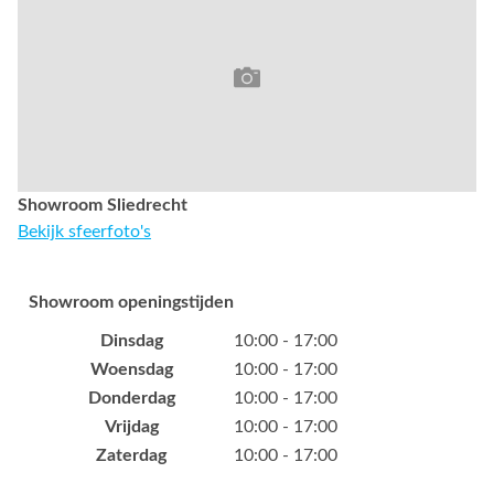
Showroom Sliedrecht
Bekijk sfeerfoto's
Showroom openingstijden
Dinsdag
10:00 - 17:00
Woensdag
10:00 - 17:00
Donderdag
10:00 - 17:00
Vrijdag
10:00 - 17:00
Zaterdag
10:00 - 17:00