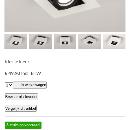
Kies je kleur:
€ 49,90
Incl. BTW
In winkelwagen
Bewaar als favoriet
Vergelijk dit artikel
8 stuks op voorraad