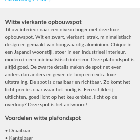
Witte vierkante opbouwspot
Til uw interieur naar een niveau hoger met deze luxe
opbouwspot. Wit en zwart, vierkant, strak, minimalistisch
design en gemaakt van hoogwaardig aluminium. Chique in
een Japandi woonstijl, stoer in een industrieel interieur,
modern in een minimalistisch interieur. Deze plafondspot is
altijd goed. De zwarte details maken de spot net even
anders dan anders en geven de lamp een extra luxe
uitstraling. De spot is draaibaar en richtbaar. Zo komt het
licht precies daar waar het nodig is. Een schilderij
uitlichten, goed licht op het keukenblad, licht op de
overloop? Deze spot is het antwoord!
Voordelen witte plafondspot
• Draaibaar
• Kantelbaar