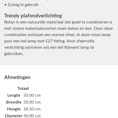
• Zuinig in gebruik
Trendy plafondverlichting
Rotan is een natuurlijk materiaal dat goed te combineren is
met stoere materiaalsoorten zoals beton en leer. Door deze
combinaties ontstaat een warme sfeer. In deze rotan lamp
past een led lamp met E27 fitting. Voor sfeervolle
verlichting adviseren wij een led filament lamp te
gebruiken.
Afmetingen
Totaal
Lengte
50.00 cm
Breedte
50.00 cm
Hoogte
18.50 cm
Diameter
50.00 cm