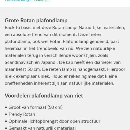
Grote Rotan plafondlamp
Back to basic met deze Rotan Lamp! Natuurlijke materialen;
een absolute trend van dit moment. Deze rieten
plafondlamp, ook wel Rotan Plafondlamp genoemd, past
helemaal in het trendbeeld van nu. We zien natuurlijke
materialen terug in verschillende woonstijlen, zoals
Scandinavisch en Japandi. De kap heeft een diameter van
maar liefst 50 cm. De rieten lamp is handgemaakt. Hierdoor
is elk exemplaar uniek. Houd er rekening mee dat kleine
oneffenheden inherent zijn aan natuurlijke materialen.
Voordelen plafondlamp van riet
• Groot van formaat (50 cm)
• Trendy Rotan
• Optimale lichtopbrengst door open structuur
• Gemaakt van natuurlijk materiaal