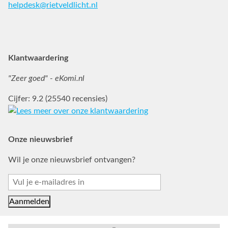
helpdesk@rietveldlicht.nl
Facebook
Instagram
Pinterest
Klantwaardering
"Zeer goed" - eKomi.nl
Cijfer: 9.2 (25540 recensies)
Onze nieuwsbrief
Wil je onze nieuwsbrief ontvangen?