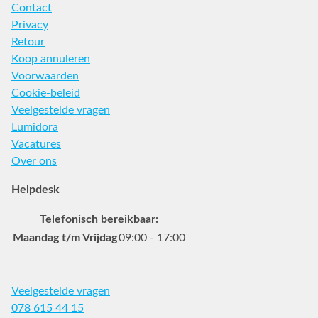
Contact
Privacy
Retour
Koop annuleren
Voorwaarden
Cookie-beleid
Veelgestelde vragen
Lumidora
Vacatures
Over ons
Helpdesk
Telefonisch bereikbaar:
Maandag t/m Vrijdag
09:00 - 17:00
Veelgestelde vragen
078 615 44 15