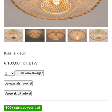
Kies je kleur:
€ 109,00
Incl. BTW
In winkelwagen
Bewaar als favoriet
Vergelijk dit artikel
100+ stuks op voorraad