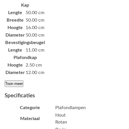
Kap
Lengte
50.00 cm
Breedte
50.00 cm
Hoogte
16.00 cm
Diameter
50.00 cm
Bevestigingsbeugel
Lengte
11.00 cm
Plafondkap
Hoogte
2.50 cm
Diameter
12.00 cm
Toon meer
Specificaties
Categorie
Plafondlampen
Hout
Materiaal
Rotan