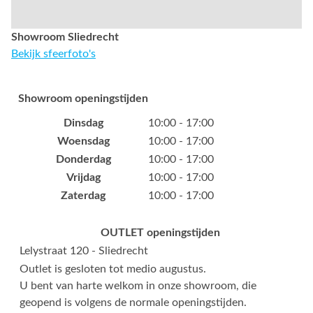
Showroom Sliedrecht
Bekijk sfeerfoto's
Showroom openingstijden
Dinsdag
10:00 - 17:00
Woensdag
10:00 - 17:00
Donderdag
10:00 - 17:00
Vrijdag
10:00 - 17:00
Zaterdag
10:00 - 17:00
OUTLET openingstijden
Lelystraat 120 - Sliedrecht
Outlet is gesloten tot medio augustus.
U bent van harte welkom in onze showroom, die
geopend is volgens de normale openingstijden.