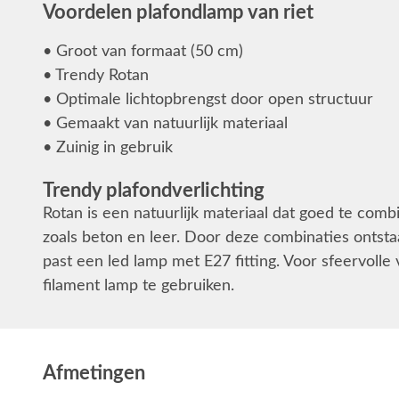
Voordelen plafondlamp van riet
• Groot van formaat (50 cm)
• Trendy Rotan
• Optimale lichtopbrengst door open structuur
• Gemaakt van natuurlijk materiaal
• Zuinig in gebruik
Trendy plafondverlichting
Rotan is een natuurlijk materiaal dat goed te comb
zoals beton en leer. Door deze combinaties ontsta
past een led lamp met E27 fitting. Voor sfeervolle 
filament lamp te gebruiken.
Afmetingen