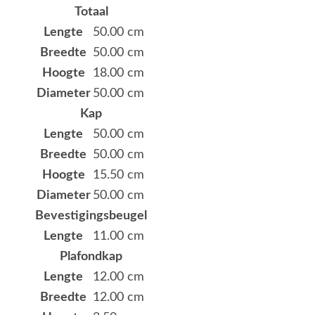
Totaal
Lengte
50.00 cm
Breedte
50.00 cm
Hoogte
18.00 cm
Diameter
50.00 cm
Kap
Lengte
50.00 cm
Breedte
50.00 cm
Hoogte
15.50 cm
Diameter
50.00 cm
Bevestigingsbeugel
Lengte
11.00 cm
Plafondkap
Lengte
12.00 cm
Breedte
12.00 cm