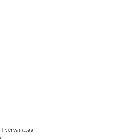
elf vervangbaar