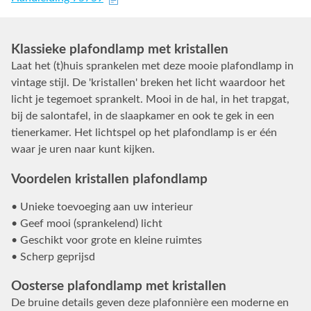
Klassieke plafondlamp met kristallen
Laat het (t)huis sprankelen met deze mooie plafondlamp in
vintage stijl. De 'kristallen' breken het licht waardoor het
licht je tegemoet sprankelt. Mooi in de hal, in het trapgat,
bij de salontafel, in de slaapkamer en ook te gek in een
tienerkamer. Het lichtspel op het plafondlamp is er één
waar je uren naar kunt kijken.
Voordelen kristallen plafondlamp
• Unieke toevoeging aan uw interieur
• Geef mooi (sprankelend) licht
• Geschikt voor grote en kleine ruimtes
• Scherp geprijsd
Oosterse plafondlamp met kristallen
De bruine details geven deze plafonnière een moderne en