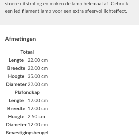
stoere uitstraling en maken de lamp helemaal af. Gebruik
een led filament lamp voor een extra sfeervol lichteffect.
Afmetingen
Totaal
Lengte
22.00 cm
Breedte
22.00 cm
Hoogte
35.00 cm
Diameter
22.00 cm
Plafondkap
Lengte
12.00 cm
Breedte
12.00 cm
Hoogte
2.50 cm
Diameter
12.00 cm
Bevestigingsbeugel