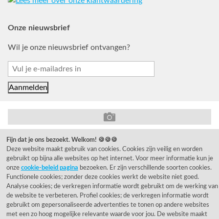
Onze nieuwsbrief
Wil je onze nieuwsbrief ontvangen?
© 1955 - 2026 Rietveld Licht B.V.
Fijn dat je ons bezoekt. Welkom! 🍪🍪🍪
Deze website maakt gebruik van cookies. Cookies zijn veilig en worden
gebruikt op bijna alle websites op het internet. Voor meer informatie kun je
onze
cookie-beleid pagina
bezoeken. Er zijn verschillende soorten cookies.
Functionele cookies; zonder deze cookies werkt de website niet goed.
Analyse cookies; de verkregen informatie wordt gebruikt om de werking van
de website te verbeteren. Profiel cookies; de verkregen informatie wordt
gebruikt om gepersonaliseerde advertenties te tonen op andere websites
met een zo hoog mogelijke relevante waarde voor jou. De website maakt