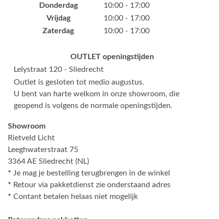
Donderdag
10:00 - 17:00
Vrijdag
10:00 - 17:00
Zaterdag
10:00 - 17:00
OUTLET openingstijden
Lelystraat 120 - Sliedrecht
Outlet is gesloten tot medio augustus.
U bent van harte welkom in onze showroom, die
geopend is volgens de normale openingstijden.
Showroom
Rietveld Licht
Leeghwaterstraat 75
3364 AE Sliedrecht (NL)
*
Je mag je bestelling terugbrengen in de winkel
*
Retour via pakketdienst zie onderstaand adres
*
Contant betalen helaas niet mogelijk