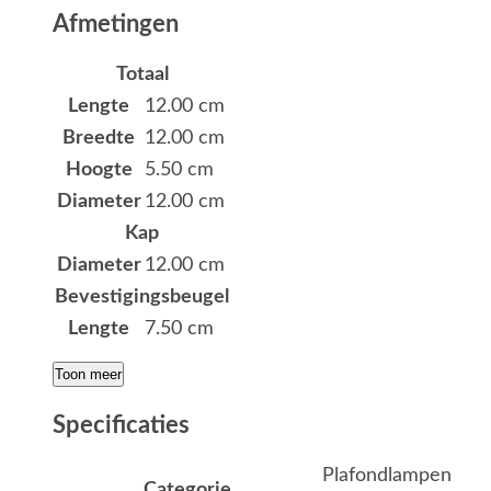
Afmetingen
Totaal
Lengte
12.00 cm
Breedte
12.00 cm
Hoogte
5.50 cm
Diameter
12.00 cm
Kap
Diameter
12.00 cm
Bevestigingsbeugel
Lengte
7.50 cm
Toon meer
Specificaties
Plafondlampen
Categorie