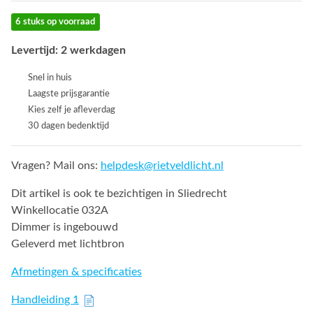
6 stuks op voorraad
Levertijd: 2 werkdagen
Snel in huis
Laagste prijsgarantie
Kies zelf je afleverdag
30 dagen bedenktijd
Vragen? Mail ons:
helpdesk@rietveldlicht.nl
Dit artikel is ook te bezichtigen in Sliedrecht
Winkellocatie 032A
Dimmer is ingebouwd
Geleverd met lichtbron
Afmetingen & specificaties
Handleiding 1