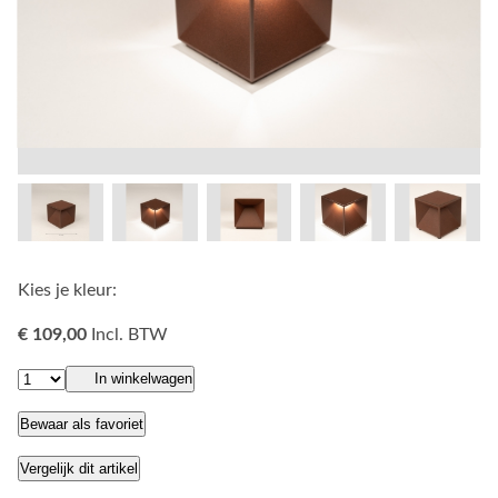
Kies je kleur:
€ 109,00
Incl. BTW
In winkelwagen
Bewaar als favoriet
Vergelijk dit artikel