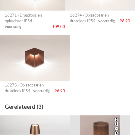
16271 · Draadloos en
16274 · Oplaadbaar en
oplaadbaar IP54 ·
draadloos IP54 ·
voorradig
96,90
voorradig
109,00
16273 · Oplaadbaar en
draadloos IP54 ·
voorradig
96,90
Gerelateerd (3)