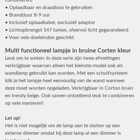
• Oplaadbaar en draadloos te gebruiken
• Brandduur 8-9 uur
• Inclusief oplaadkabel, exclusief adaptor
• Lichtopbrengst 147 lumen, sfeervol licht gegarandeerd
• Voor vele doeleinden geschikt
Multi functioneel lampje in bruine Corten kleur
Leuk om te weten: In deze serie zijn twee afmetingen
verkrijgbaar waarvan alleen het kleinste model ook als
wandlamp gebruikt kan worden. Met een schuifsysteem
klik je het lampje heel eenvoudig van de wand wanneer
deze moet worden opgeladen. Verkrijgbaar in Corton bruin
en trendy beige. Ook samen ontzettend leuk te combineren
op vele manieren!
Let op!
Het is niet mogelijk om de lamp aan te sluiten op een
externe dimmer omdat bij deze lamp al een dimmer is