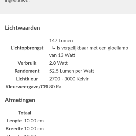
ingebouwd.
Lichtwaarden
147 Lumen
Lichtopbrengst
↳ Is vergelijkbaar met een gloeilamp
van 13 Watt
Verbruik
2.8 Watt
Rendement
52.5 Lumen per Watt
Lichtkleur
2700 - 3000 Kelvin
Kleurweergave/CRI
80 Ra
Afmetingen
Totaal
Lengte
10.00 cm
Breedte
10.00 cm