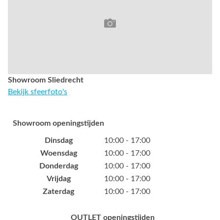
Showroom Sliedrecht
Bekijk sfeerfoto's
Showroom openingstijden
Dinsdag
10:00 - 17:00
Woensdag
10:00 - 17:00
Donderdag
10:00 - 17:00
Vrijdag
10:00 - 17:00
Zaterdag
10:00 - 17:00
OUTLET openingstijden