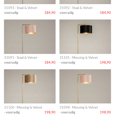
31093 · Staal & Velvet ·
31092 · Staal & Velvet ·
voorradig
184,90
voorradig
184,90
31091 · Staal & Velvet ·
31101 · Messing & Velvet
voorradig
184,90
·
voorradig
198,90
31100 · Messing & Velvet
31098 · Messing & Velvet
·
voorradig
198,90
·
voorradig
198,90