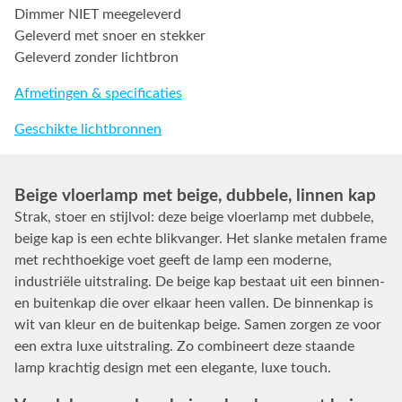
Dimmer NIET meegeleverd
Geleverd met snoer en stekker
Geleverd zonder lichtbron
Afmetingen & specificaties
Geschikte lichtbronnen
Beige vloerlamp met beige, dubbele, linnen kap
Strak, stoer en stijlvol: deze beige vloerlamp met dubbele,
beige kap is een echte blikvanger. Het slanke metalen frame
met rechthoekige voet geeft de lamp een moderne,
industriële uitstraling. De beige kap bestaat uit een binnen-
en buitenkap die over elkaar heen vallen. De binnenkap is
wit van kleur en de buitenkap beige. Samen zorgen ze voor
een extra luxe uitstraling. Zo combineert deze staande
lamp krachtig design met een elegante, luxe touch.