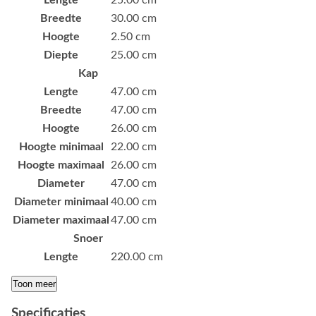
Breedte
30.00 cm
Hoogte
2.50 cm
Diepte
25.00 cm
Kap
Lengte
47.00 cm
Breedte
47.00 cm
Hoogte
26.00 cm
Hoogte minimaal
22.00 cm
Hoogte maximaal
26.00 cm
Diameter
47.00 cm
Diameter minimaal
40.00 cm
Diameter maximaal
47.00 cm
Snoer
Lengte
220.00 cm
Toon meer
Specificaties