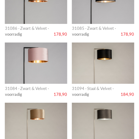
31086 · Zwart & Velvet ·
31085 · Zwart & Velvet ·
voorradig
178,90
voorradig
178,90
31084 · Zwart & Velvet ·
31094 · Staal & Velvet ·
voorradig
178,90
voorradig
184,90