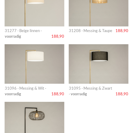
31277 · Beige linnen ·
31208 · Messing & Taupe
188,90
voorradig
188,90
31096 · Messing & Wit ·
31095 · Messing & Zwart
voorradig
188,90
·
voorradig
188,90