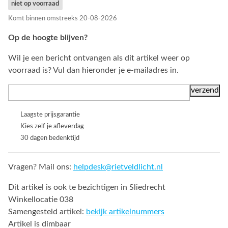
niet op voorraad
Komt binnen omstreeks 20-08-2026
Op de hoogte blijven?
Wil je een bericht ontvangen als dit artikel weer op
voorraad is? Vul dan hieronder je e-mailadres in.
Laagste prijsgarantie
Kies zelf je afleverdag
30 dagen bedenktijd
Vragen? Mail ons:
helpdesk@rietveldlicht.nl
Dit artikel is ook te bezichtigen in Sliedrecht
Winkellocatie 038
Samengesteld artikel:
bekijk artikelnummers
Artikel is dimbaar