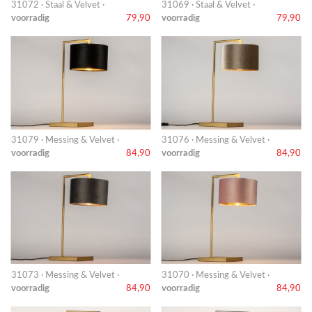
31072 · Staal & Velvet ·
31069 · Staal & Velvet ·
voorradig
79,90
voorradig
79,90
31079 · Messing & Velvet ·
31076 · Messing & Velvet ·
voorradig
84,90
voorradig
84,90
31073 · Messing & Velvet ·
31070 · Messing & Velvet ·
voorradig
84,90
voorradig
84,90