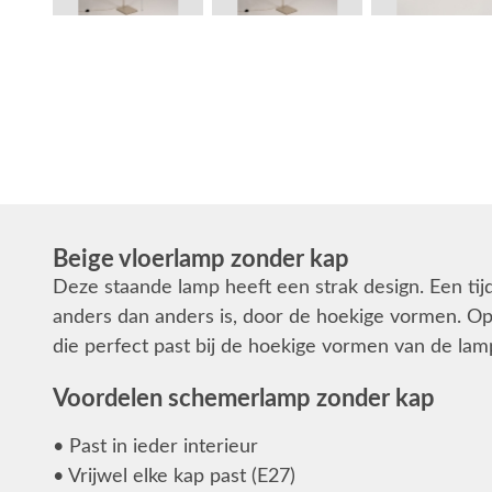
Beige vloerlamp zonder kap
Deze staande lamp heeft een strak design. Een tij
anders dan anders is, door de hoekige vormen. Opv
die perfect past bij de hoekige vormen van de lam
Voordelen schemerlamp zonder kap
• Past in ieder interieur
• Vrijwel elke kap past (E27)