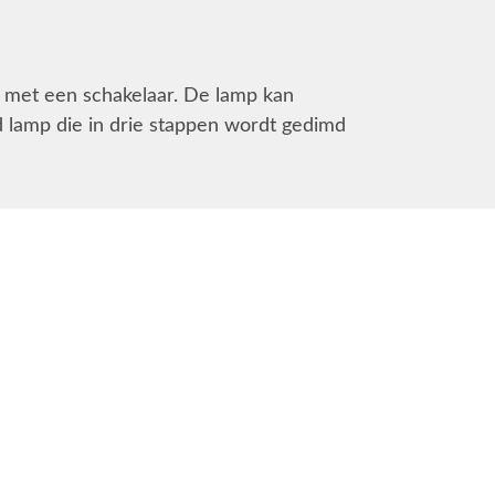
er met een schakelaar. De lamp kan
d lamp die in drie stappen wordt gedimd