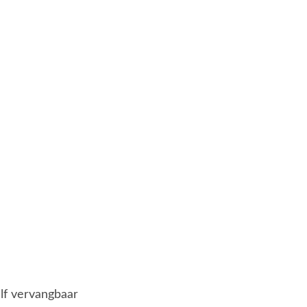
elf vervangbaar