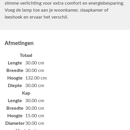
slimme verlichting voor extra comfort en energiebesparing.
Voeg de lamp toe aan je woonkamer, slaapkamer of
leeshoek en ervaar het verschil.
Afmetingen
Totaal
Lengte
30.00 cm
Breedte
30.00 cm
Hoogte
132.00 cm
Diepte
30.00 cm
Kap
Lengte
30.00 cm
Breedte
30.00 cm
Hoogte
15.00 cm
Diameter
30.00 cm