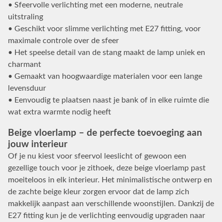
• Sfeervolle verlichting met een moderne, neutrale
uitstraling
• Geschikt voor slimme verlichting met E27 fitting, voor
maximale controle over de sfeer
• Het speelse detail van de stang maakt de lamp uniek en
charmant
• Gemaakt van hoogwaardige materialen voor een lange
levensduur
• Eenvoudig te plaatsen naast je bank of in elke ruimte die
wat extra warmte nodig heeft
Beige vloerlamp – de perfecte toevoeging aan
jouw interieur
Of je nu kiest voor sfeervol leeslicht of gewoon een
gezellige touch voor je zithoek, deze beige vloerlamp past
moeiteloos in elk interieur. Het minimalistische ontwerp en
de zachte beige kleur zorgen ervoor dat de lamp zich
makkelijk aanpast aan verschillende woonstijlen. Dankzij de
E27 fitting kun je de verlichting eenvoudig upgraden naar