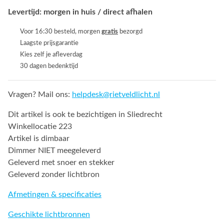
Levertijd: morgen in huis / direct afhalen
Voor 16:30 besteld, morgen
gratis
bezorgd
Laagste prijsgarantie
Kies zelf je afleverdag
30 dagen bedenktijd
Vragen? Mail ons:
helpdesk@rietveldlicht.nl
Dit artikel is ook te bezichtigen in Sliedrecht
Winkellocatie 223
Artikel is dimbaar
Dimmer NIET meegeleverd
Geleverd met snoer en stekker
Geleverd zonder lichtbron
Afmetingen & specificaties
Geschikte lichtbronnen