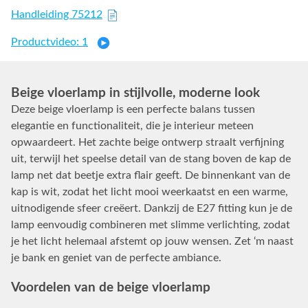
Handleiding 75212
Productvideo: 1
Beige vloerlamp in stijlvolle, moderne look
Deze beige vloerlamp is een perfecte balans tussen
elegantie en functionaliteit, die je interieur meteen
opwaardeert. Het zachte beige ontwerp straalt verfijning
uit, terwijl het speelse detail van de stang boven de kap de
lamp net dat beetje extra flair geeft. De binnenkant van de
kap is wit, zodat het licht mooi weerkaatst en een warme,
uitnodigende sfeer creëert. Dankzij de E27 fitting kun je de
lamp eenvoudig combineren met slimme verlichting, zodat
je het licht helemaal afstemt op jouw wensen. Zet ‘m naast
je bank en geniet van de perfecte ambiance.
Voordelen van de beige vloerlamp