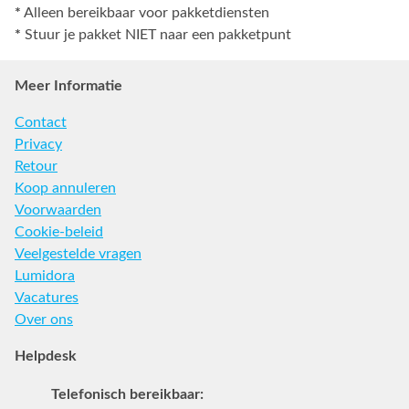
*
Alleen bereikbaar voor pakketdiensten
*
Stuur je pakket NIET naar een pakketpunt
Meer Informatie
Contact
Privacy
Retour
Koop annuleren
Voorwaarden
Cookie-beleid
Veelgestelde vragen
Lumidora
Vacatures
Over ons
Helpdesk
Telefonisch bereikbaar: