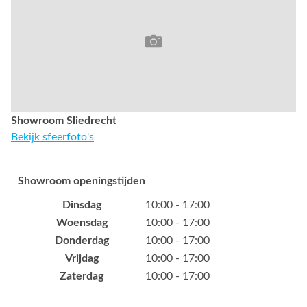
Showroom Sliedrecht
Bekijk sfeerfoto's
Showroom openingstijden
Dinsdag
10:00 - 17:00
Woensdag
10:00 - 17:00
Donderdag
10:00 - 17:00
Vrijdag
10:00 - 17:00
Zaterdag
10:00 - 17:00