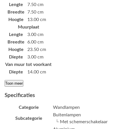
Lengte
7.50 cm
Breedte
7.50 cm
Hoogte
13.00 cm
Muurplaat
Lengte
3.00 cm
Breedte
6.00 cm
Hoogte
23.50 cm
Diepte
3.00 cm
Van muur tot voorkant
Diepte
14.00 cm
Toon meer
Specificaties
Categorie
Wandlampen
Buitenlampen
Subcategorie
└ Met schemerschakelaar