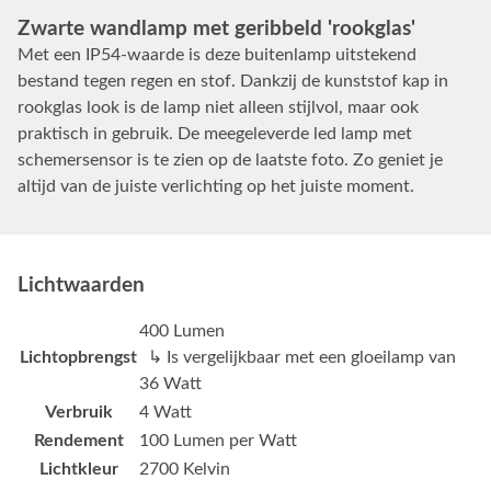
Zwarte wandlamp met geribbeld 'rookglas'
Met een IP54-waarde is deze buitenlamp uitstekend
bestand tegen regen en stof. Dankzij de kunststof kap in
rookglas look is de lamp niet alleen stijlvol, maar ook
praktisch in gebruik. De meegeleverde led lamp met
schemersensor is te zien op de laatste foto. Zo geniet je
altijd van de juiste verlichting op het juiste moment.
Lichtwaarden
400 Lumen
Lichtopbrengst
↳ Is vergelijkbaar met een gloeilamp van
36 Watt
Verbruik
4 Watt
Rendement
100 Lumen per Watt
Lichtkleur
2700 Kelvin