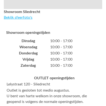
Showroom Sliedrecht
Bekijk sfeerfoto's
Showroom openingstijden
Dinsdag
10:00 - 17:00
Woensdag
10:00 - 17:00
Donderdag
10:00 - 17:00
Vrijdag
10:00 - 17:00
Zaterdag
10:00 - 17:00
OUTLET openingstijden
Lelystraat 120 - Sliedrecht
Outlet is gesloten tot medio augustus.
U bent van harte welkom in onze showroom, die
geopend is volgens de normale openingstijden.