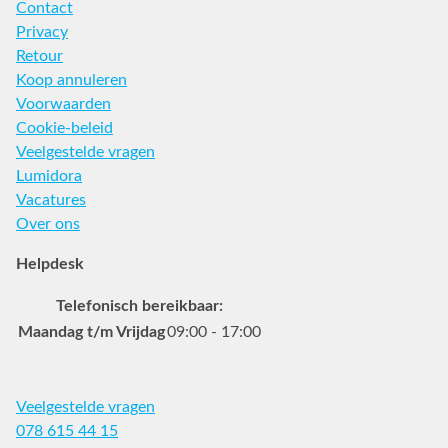
Contact
Privacy
Retour
Koop annuleren
Voorwaarden
Cookie-beleid
Veelgestelde vragen
Lumidora
Vacatures
Over ons
Helpdesk
Telefonisch bereikbaar:
Maandag t/m Vrijdag
09:00 - 17:00
Veelgestelde vragen
078 615 44 15