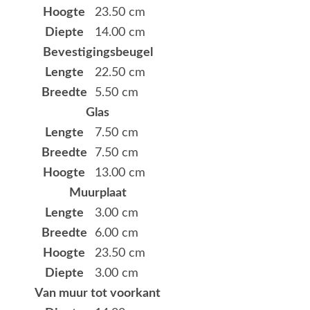
Hoogte
23.50 cm
Diepte
14.00 cm
Bevestigingsbeugel
Lengte
22.50 cm
Breedte
5.50 cm
Glas
Lengte
7.50 cm
Breedte
7.50 cm
Hoogte
13.00 cm
Muurplaat
Lengte
3.00 cm
Breedte
6.00 cm
Hoogte
23.50 cm
Diepte
3.00 cm
Van muur tot voorkant