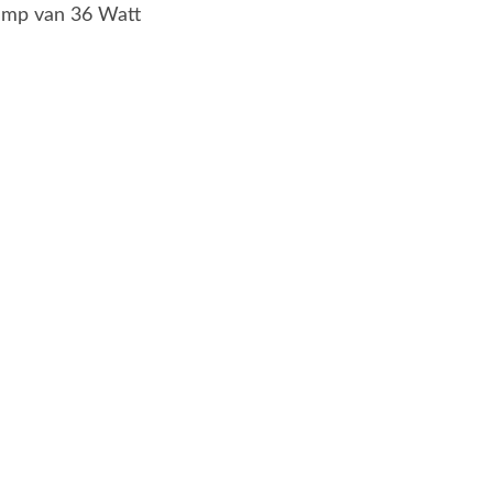
lamp van 36 Watt