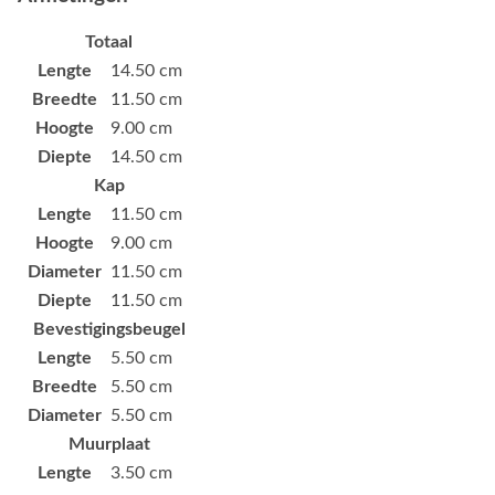
Totaal
Lengte
14.50 cm
Breedte
11.50 cm
Hoogte
9.00 cm
Diepte
14.50 cm
Kap
Lengte
11.50 cm
Hoogte
9.00 cm
Diameter
11.50 cm
Diepte
11.50 cm
Bevestigingsbeugel
Lengte
5.50 cm
Breedte
5.50 cm
Diameter
5.50 cm
Muurplaat
Lengte
3.50 cm