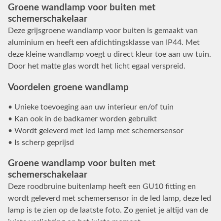
Groene wandlamp voor buiten met
schemerschakelaar
Deze grijsgroene wandlamp voor buiten is gemaakt van
aluminium en heeft een afdichtingsklasse van IP44. Met
deze kleine wandlamp voegt u direct kleur toe aan uw tuin.
Door het matte glas wordt het licht egaal verspreid.
Voordelen groene wandlamp
• Unieke toevoeging aan uw interieur en/of tuin
• Kan ook in de badkamer worden gebruikt
• Wordt geleverd met led lamp met schemersensor
• Is scherp geprijsd
Groene wandlamp voor buiten met
schemerschakelaar
Deze roodbruine buitenlamp heeft een GU10 fitting en
wordt geleverd met schemersensor in de led lamp, deze led
lamp is te zien op de laatste foto. Zo geniet je altijd van de