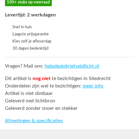
100+ stuks op voorraad
Levertijd: 2 werkdagen
Snel in huis
Laagste prijsgarantie
Kies zelf je afleverdag
30 dagen bedenktijd
Vragen? Mail ons:
helpdesk@rietveldlicht.nl
Dit artikel is
nog niet
te bezichtigen in Sliedrecht
Onderdelen zijn wel te bezichtigen:
meer info
Artikel is niet dimbaar
Geleverd met lichtbron
Geleverd zonder snoer en stekker
Afmetingen & specificaties