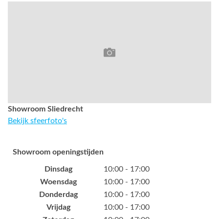
Showroom Sliedrecht
Bekijk sfeerfoto's
Showroom openingstijden
Dinsdag
10:00 - 17:00
Woensdag
10:00 - 17:00
Donderdag
10:00 - 17:00
Vrijdag
10:00 - 17:00