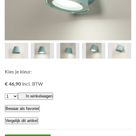
Kies je kleur:
€ 46,90
Incl. BTW
In winkelwagen
Bewaar als favoriet
Vergelijk dit artikel