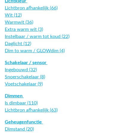
Lichtkleur
Lichtbron afhankelijk (66)
Wit (12)
Warmwit (36)
Extra warm wit (3)
Instelbaar / warm tot koud (22)
Daglicht (12)
Dim to warm / GLOWdim (4)
Schakelaar / sensor
Ingebouwd (32)
Snoerschakelaar (8)
Voetschakelaar (9)
Dimmen
Is dimbaar (110)
Lichtbron afhankelijk (63)
Geheugenfunctie
Dimstand (20)