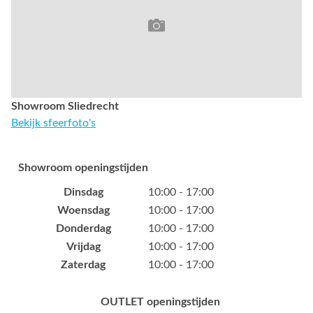
Showroom Sliedrecht
Bekijk sfeerfoto's
Showroom openingstijden
Dinsdag
10:00 - 17:00
Woensdag
10:00 - 17:00
Donderdag
10:00 - 17:00
Vrijdag
10:00 - 17:00
Zaterdag
10:00 - 17:00
OUTLET openingstijden