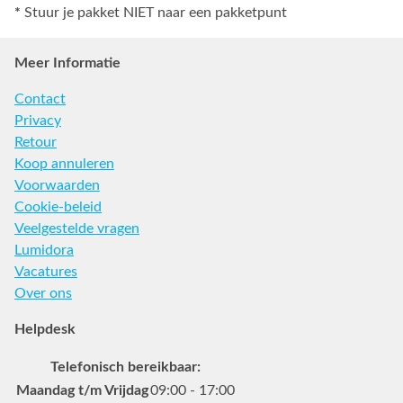
*
Stuur je pakket NIET naar een pakketpunt
Meer Informatie
Contact
Privacy
Retour
Koop annuleren
Voorwaarden
Cookie-beleid
Veelgestelde vragen
Lumidora
Vacatures
Over ons
Helpdesk
Telefonisch bereikbaar:
Maandag t/m Vrijdag
09:00 - 17:00