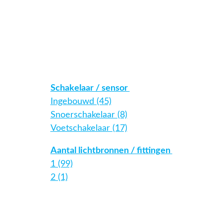
Schakelaar / sensor
Ingebouwd (45)
Snoerschakelaar (8)
Voetschakelaar (17)
Aantal lichtbronnen / fittingen
1 (99)
2 (1)