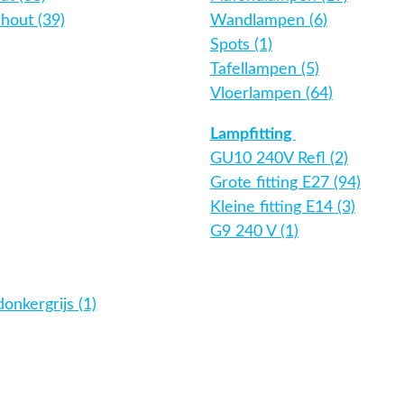
hout (39)
Wandlampen (6)
Spots (1)
Tafellampen (5)
Vloerlampen (64)
Lampfitting
GU10 240V Refl (2)
Grote fitting E27 (94)
Kleine fitting E14 (3)
G9 240 V (1)
donkergrijs (1)