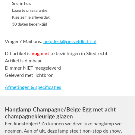
Snel in huis
Laagste prijsgarantie
Kies zelf je afleverdag
30 dagen bedenktijd
Vragen? Mail ons:
helpdesk@rietveldlicht.nl
Dit artikel is
nog niet
te bezichtigen in Sliedrecht
Artikel is dimbaar
Dimmer NIET meegeleverd
Geleverd met lichtbron
Afmetingen & specificaties
Hanglamp Champagne/Beige Egg met acht
champagnekleurige glazen
Een kunstobject! Zo kunnen we deze luxe hanglamp wel
noemen. Aan of uit, deze lamp steelt non-stop de show.