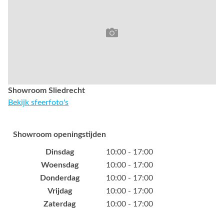
Showroom Sliedrecht
Bekijk sfeerfoto's
Showroom openingstijden
Dinsdag
10:00 - 17:00
Woensdag
10:00 - 17:00
Donderdag
10:00 - 17:00
Vrijdag
10:00 - 17:00
Zaterdag
10:00 - 17:00