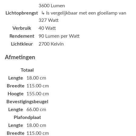
3600 Lumen
Lichtopbrengst
↳ Is vergelijkbaar met een gloeilamp van
327 Watt
Verbruik
40 Watt
Rendement
90 Lumen per Watt
Lichtkleur
2700 Kelvin
Afmetingen
Totaal
Lengte
18.00 cm
Breedte
115.00 cm
Hoogte
155.00 cm
Bevestigingsbeugel
Lengte
66.00 cm
Plafondplaat
Lengte
18.00 cm
Breedte
115.00 cm