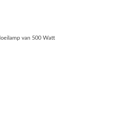
loeilamp van 500 Watt