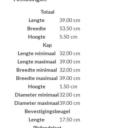
Totaal
Lengte
39.00 cm
Breedte
53.50 cm
Hoogte
5.50 cm
Kap
Lengte minimaal
32.00 cm
Lengte maximaal
39.00 cm
Breedte minimaal
32.00 cm
Breedte maximaal
39.00 cm
Hoogte
1.50 cm
Diameter minimaal
32.00 cm
Diameter maximaal
39.00 cm
Bevestigingsbeugel
Lengte
17.50 cm