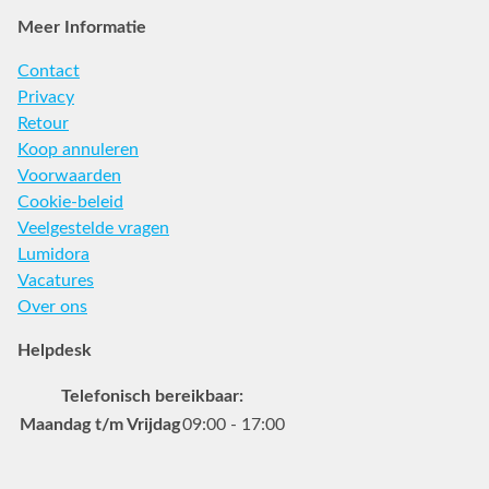
Meer Informatie
Contact
Privacy
Retour
Koop annuleren
Voorwaarden
Cookie-beleid
Veelgestelde vragen
Lumidora
Vacatures
Over ons
Helpdesk
Telefonisch bereikbaar:
Maandag t/m Vrijdag
09:00 - 17:00