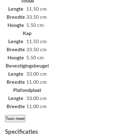
Totaal
Lengte
11.50 cm
Breedte
33.50 cm
Hoogte
5.50 cm
Kap
Lengte
11.50 cm
Breedte
33.50 cm
Hoogte
5.50 cm
Bevestigingsbeugel
Lengte
33.00 cm
Breedte
11.00 cm
Plafondplaat
Lengte
33.00 cm
Breedte
11.00 cm
Toon meer
Specificaties