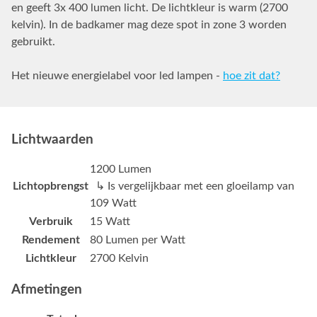
en geeft 3x 400 lumen licht. De lichtkleur is warm (2700
kelvin). In de badkamer mag deze spot in zone 3 worden
gebruikt.
Het nieuwe energielabel voor led lampen -
hoe zit dat?
Lichtwaarden
1200 Lumen
Lichtopbrengst
↳ Is vergelijkbaar met een gloeilamp van
109 Watt
Verbruik
15 Watt
Rendement
80 Lumen per Watt
Lichtkleur
2700 Kelvin
Afmetingen