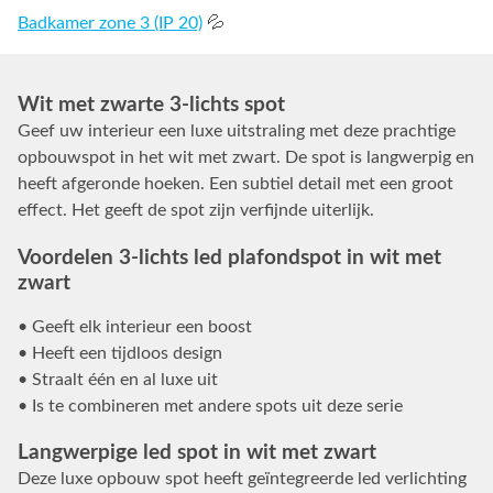
Badkamer zone 3 (IP 20)
💦
Wit met zwarte 3-lichts spot
Geef uw interieur een luxe uitstraling met deze prachtige
opbouwspot in het wit met zwart. De spot is langwerpig en
heeft afgeronde hoeken. Een subtiel detail met een groot
effect. Het geeft de spot zijn verfijnde uiterlijk.
Voordelen 3-lichts led plafondspot in wit met
zwart
• Geeft elk interieur een boost
• Heeft een tijdloos design
• Straalt één en al luxe uit
• Is te combineren met andere spots uit deze serie
Langwerpige led spot in wit met zwart
Deze luxe opbouw spot heeft geïntegreerde led verlichting