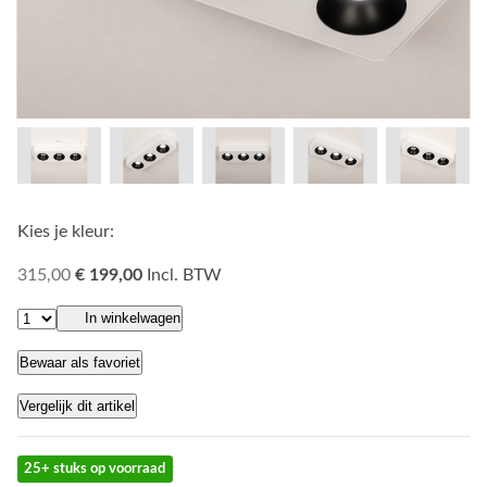
Kies je kleur:
315,00
€ 199,00
Incl. BTW
In winkelwagen
Bewaar als favoriet
Vergelijk dit artikel
25+ stuks op voorraad