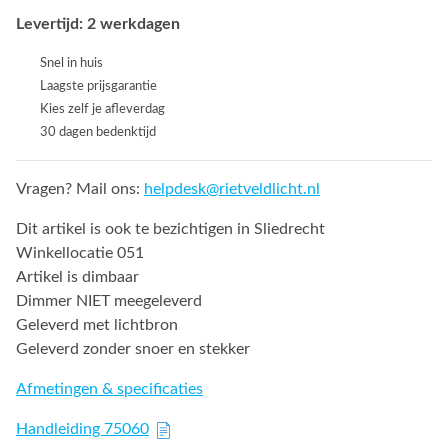
Levertijd: 2 werkdagen
Snel in huis
Laagste prijsgarantie
Kies zelf je afleverdag
30 dagen bedenktijd
Vragen? Mail ons:
helpdesk@rietveldlicht.nl
Dit artikel is ook te bezichtigen in Sliedrecht
Winkellocatie 051
Artikel is dimbaar
Dimmer NIET meegeleverd
Geleverd met lichtbron
Geleverd zonder snoer en stekker
Afmetingen & specificaties
Handleiding 75060