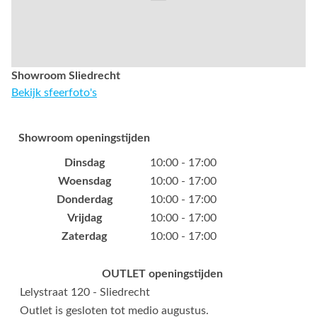
Showroom Sliedrecht
Bekijk sfeerfoto's
Showroom openingstijden
Dinsdag
10:00 - 17:00
Woensdag
10:00 - 17:00
Donderdag
10:00 - 17:00
Vrijdag
10:00 - 17:00
Zaterdag
10:00 - 17:00
OUTLET openingstijden
Lelystraat 120 - Sliedrecht
Outlet is gesloten tot medio augustus.