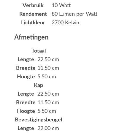
Verbruik
10 Watt
Rendement
80 Lumen per Watt
Lichtkleur
2700 Kelvin
Afmetingen
Totaal
Lengte
22.50 cm
Breedte
11.50 cm
Hoogte
5.50 cm
Kap
Lengte
22.50 cm
Breedte
11.50 cm
Hoogte
5.50 cm
Bevestigingsbeugel
Lengte
22.00 cm