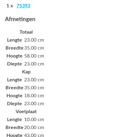
1 x
75393
Afmetingen
Totaal
Lengte
23.00 cm
Breedte
35.00 cm
Hoogte
58.00 cm
Diepte
23.00 cm
Kap
Lengte
23.00 cm
Breedte
35.00 cm
Hoogte
18.00 cm
Diepte
23.00 cm
Voetplaat
Lengte
10.00 cm
Breedte
20.00 cm
Hoogte
43.00 cm