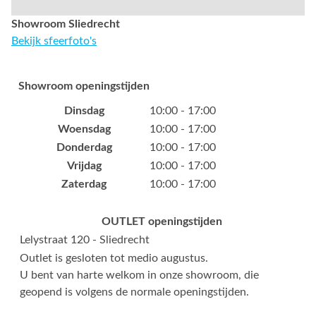
Showroom Sliedrecht
Bekijk sfeerfoto's
Showroom openingstijden
Dinsdag
10:00 - 17:00
Woensdag
10:00 - 17:00
Donderdag
10:00 - 17:00
Vrijdag
10:00 - 17:00
Zaterdag
10:00 - 17:00
OUTLET openingstijden
Lelystraat 120 - Sliedrecht
Outlet is gesloten tot medio augustus.
U bent van harte welkom in onze showroom, die
geopend is volgens de normale openingstijden.