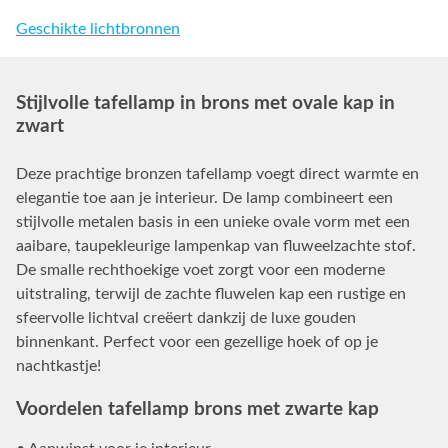
Geschikte lichtbronnen
Stijlvolle tafellamp in brons met ovale kap in
zwart
Deze prachtige bronzen tafellamp voegt direct warmte en
elegantie toe aan je interieur. De lamp combineert een
stijlvolle metalen basis in een unieke ovale vorm met een
aaibare, taupekleurige lampenkap van fluweelzachte stof.
De smalle rechthoekige voet zorgt voor een moderne
uitstraling, terwijl de zachte fluwelen kap een rustige en
sfeervolle lichtval creëert dankzij de luxe gouden
binnenkant. Perfect voor een gezellige hoek of op je
nachtkastje!
Voordelen tafellamp brons met zwarte kap