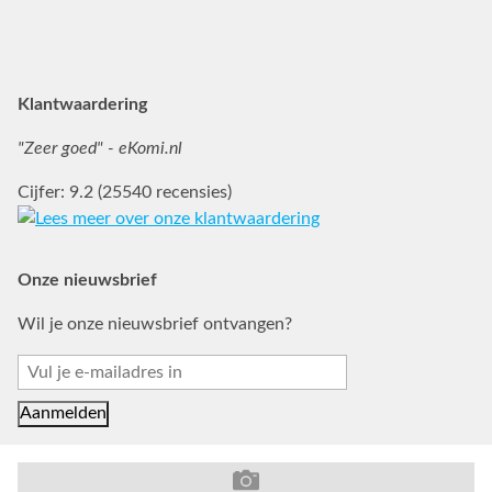
Facebook
Instagram
Pinterest
Klantwaardering
"Zeer goed" - eKomi.nl
Cijfer: 9.2 (25540 recensies)
Onze nieuwsbrief
Wil je onze nieuwsbrief ontvangen?