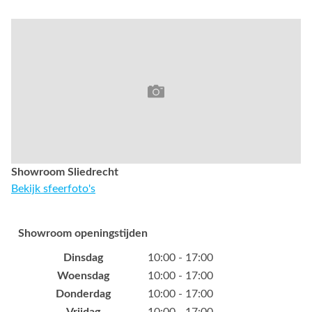
Showroom Sliedrecht
Bekijk sfeerfoto's
Showroom openingstijden
Dinsdag
10:00 - 17:00
Woensdag
10:00 - 17:00
Donderdag
10:00 - 17:00