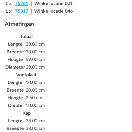
1 x
75261
| Winkellocatie 001
1 x
75317
| Winkellocatie 046
Afmetingen
Totaal
Lengte
38.00 cm
Breedte
38.00 cm
Hoogte
59.00 cm
Diameter
38.00 cm
Voetplaat
Lengte
10.00 cm
Breedte
20.00 cm
Hoogte
2.50 cm
Diepte
10.00 cm
Kap
Lengte
38.00 cm
Breedte
38.00 cm