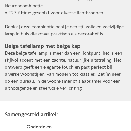
kleurencombinatie
• E27-fitting: geschikt voor diverse lichtbronnen.
Dankzij deze combinatie haal je een stijlvolle en veelzijdige
lamp in huis die zowel praktisch als decoratief is
Beige tafellamp met beige kap
Deze beige tafellamp is meer dan een lichtpunt: het is een
stijlvol accent met een zachte, natuurlijke uitstraling. Het
ontwerp geeft een elegante touch en past perfect bij
diverse woonstijlen, van modern tot klassiek. Zet ‘m neer
op een bureau, in de woonkamer of slaapkamer voor een
uitnodigende en sfeervolle verlichting.
Samengesteld artikel:
Onderdelen