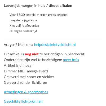
Levertijd: morgen in huis / direct afhalen
Voor 16:30 besteld, morgen
gratis
bezorgd
Laagste prijsgarantie
Kies zelf je afleverdag
30 dagen bedenktijd
Vragen? Mail ons:
helpdesk@rietveldlicht.nl
Dit artikel is
nog niet
te bezichtigen in Sliedrecht
Onderdelen zijn wel te bezichtigen:
meer info
Artikel is dimbaar
Dimmer NIET meegeleverd
Geleverd met snoer en stekker
Geleverd zonder lichtbron
Afmetingen & specificaties
Geschikte lichtbronnen