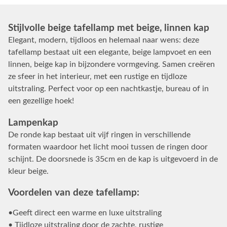
Stijlvolle beige tafellamp met beige, linnen kap
Elegant, modern, tijdloos en helemaal naar wens: deze
tafellamp bestaat uit een elegante, beige lampvoet en een
linnen, beige kap in bijzondere vormgeving. Samen creëren
ze sfeer in het interieur, met een rustige en tijdloze
uitstraling. Perfect voor op een nachtkastje, bureau of in
een gezellige hoek!
Lampenkap
De ronde kap bestaat uit vijf ringen in verschillende
formaten waardoor het licht mooi tussen de ringen door
schijnt. De doorsnede is 35cm en de kap is uitgevoerd in de
kleur beige.
Voordelen van deze tafellamp:
•Geeft direct een warme en luxe uitstraling
• Tijdloze uitstraling door de zachte, rustige