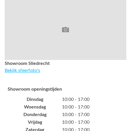
Showroom Sliedrecht
Bekijk sfeerfoto's
Showroom openingstijden
Dinsdag
10:00 - 17:00
Woensdag
10:00 - 17:00
Donderdag
10:00 - 17:00
Vrijdag
10:00 - 17:00
Zaterdag
10:00 - 17:00