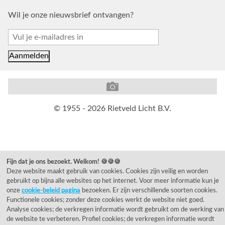
Wil je onze nieuwsbrief ontvangen?
© 1955 - 2026 Rietveld Licht B.V.
Fijn dat je ons bezoekt. Welkom! 🍪🍪🍪
Deze website maakt gebruik van cookies. Cookies zijn veilig en worden
gebruikt op bijna alle websites op het internet. Voor meer informatie kun je
onze
cookie-beleid pagina
bezoeken. Er zijn verschillende soorten cookies.
Functionele cookies; zonder deze cookies werkt de website niet goed.
Analyse cookies; de verkregen informatie wordt gebruikt om de werking van
de website te verbeteren. Profiel cookies; de verkregen informatie wordt