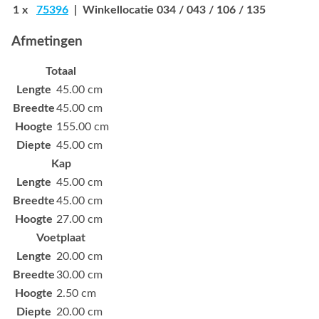
1 x
75396
| Winkellocatie 034 / 043 / 106 / 135
Afmetingen
Totaal
Lengte
45.00 cm
Breedte
45.00 cm
Hoogte
155.00 cm
Diepte
45.00 cm
Kap
Lengte
45.00 cm
Breedte
45.00 cm
Hoogte
27.00 cm
Voetplaat
Lengte
20.00 cm
Breedte
30.00 cm
Hoogte
2.50 cm
Diepte
20.00 cm