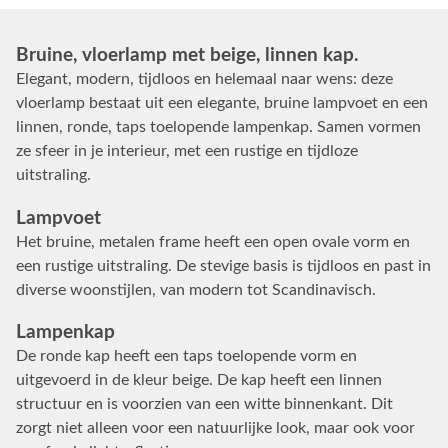
Bruine, vloerlamp met beige, linnen kap.
Elegant, modern, tijdloos en helemaal naar wens: deze
vloerlamp bestaat uit een elegante, bruine lampvoet en een
linnen, ronde, taps toelopende lampenkap. Samen vormen
ze sfeer in je interieur, met een rustige en tijdloze
uitstraling.
Lampvoet
Het bruine, metalen frame heeft een open ovale vorm en
een rustige uitstraling. De stevige basis is tijdloos en past in
diverse woonstijlen, van modern tot Scandinavisch.
Lampenkap
De ronde kap heeft een taps toelopende vorm en
uitgevoerd in de kleur beige. De kap heeft een linnen
structuur en is voorzien van een witte binnenkant. Dit
zorgt niet alleen voor een natuurlijke look, maar ook voor