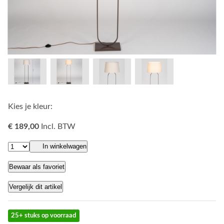
Kies je kleur:
€ 189,00
Incl. BTW
In winkelwagen
Bewaar als favoriet
Vergelijk dit artikel
25+ stuks op voorraad