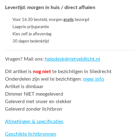
Levertijd: morgen in huis / direct afhalen
Voor 16:30 besteld, morgen
gratis
bezorgd
Laagste prijsgarantie
Kies zelf je afleverdag
30 dagen bedenktijd
Vragen? Mail ons:
helpdesk@rietveldlicht.nl
Dit artikel is
nog niet
te bezichtigen in Sliedrecht
Onderdelen zijn wel te bezichtigen:
meer info
Artikel is dimbaar
Dimmer NIET meegeleverd
Geleverd met snoer en stekker
Geleverd zonder lichtbron
Afmetingen & specificaties
Geschikte lichtbronnen