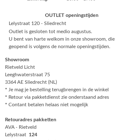
OUTLET openingstijden
Lelystraat 120 - Sliedrecht
Outlet is gesloten tot medio augustus.
U bent van harte welkom in onze showroom, die
geopend is volgens de normale openingstijden.
Showroom
Rietveld Licht
Leeghwaterstraat 75
3364 AE Sliedrecht (NL)
*
Je mag je bestelling terugbrengen in de winkel
*
Retour via pakketdienst zie onderstaand adres
*
Contant betalen helaas niet mogelijk
Retouradres pakketten
AVA - Rietveld
Lelystraat
124