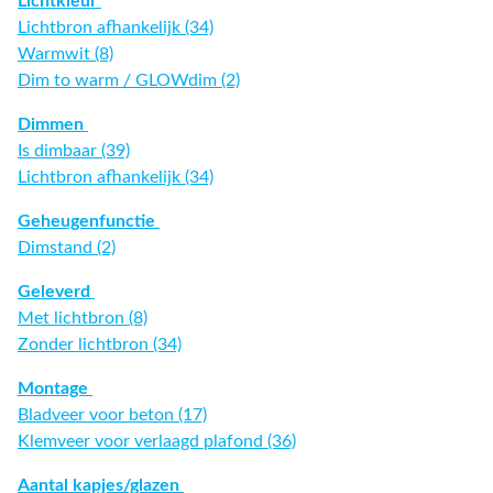
Lichtkleur
Lichtbron afhankelijk (34)
Warmwit (8)
Dim to warm / GLOWdim (2)
Dimmen
Is dimbaar (39)
Lichtbron afhankelijk (34)
Geheugenfunctie
Dimstand (2)
Geleverd
Met lichtbron (8)
Zonder lichtbron (34)
Montage
Bladveer voor beton (17)
Klemveer voor verlaagd plafond (36)
Aantal kapjes/glazen