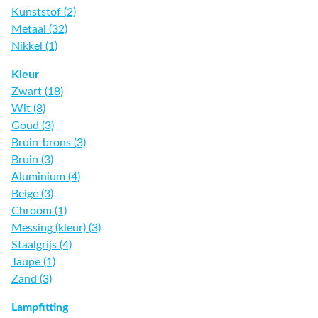
Kunststof (2)
Metaal (32)
Nikkel (1)
Kleur
Zwart (18)
Wit (8)
Goud (3)
Bruin-brons (3)
Bruin (3)
Aluminium (4)
Beige (3)
Chroom (1)
Messing (kleur) (3)
Staalgrijs (4)
Taupe (1)
Zand (3)
Lampfitting