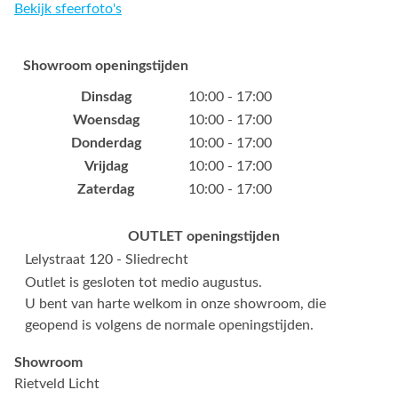
Bekijk sfeerfoto's
Showroom openingstijden
Dinsdag
10:00 - 17:00
Woensdag
10:00 - 17:00
Donderdag
10:00 - 17:00
Vrijdag
10:00 - 17:00
Zaterdag
10:00 - 17:00
OUTLET openingstijden
Lelystraat 120 - Sliedrecht
Outlet is gesloten tot medio augustus.
U bent van harte welkom in onze showroom, die
geopend is volgens de normale openingstijden.
Showroom
Rietveld Licht