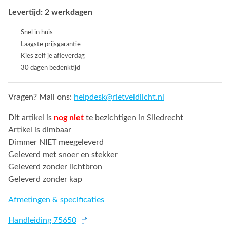
Levertijd: 2 werkdagen
Snel in huis
Laagste prijsgarantie
Kies zelf je afleverdag
30 dagen bedenktijd
Vragen? Mail ons:
helpdesk@rietveldlicht.nl
Dit artikel is
nog niet
te bezichtigen in Sliedrecht
Artikel is dimbaar
Dimmer NIET meegeleverd
Geleverd met snoer en stekker
Geleverd zonder lichtbron
Geleverd zonder kap
Afmetingen & specificaties
Handleiding 75650