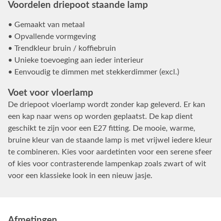
Voordelen driepoot staande lamp
• Gemaakt van metaal
• Opvallende vormgeving
• Trendkleur bruin / koffiebruin
• Unieke toevoeging aan ieder interieur
• Eenvoudig te dimmen met stekkerdimmer (excl.)
Voet voor vloerlamp
De driepoot vloerlamp wordt zonder kap geleverd. Er kan
een kap naar wens op worden geplaatst. De kap dient
geschikt te zijn voor een E27 fitting. De mooie, warme,
bruine kleur van de staande lamp is met vrijwel iedere kleur
te combineren. Kies voor aardetinten voor een serene sfeer
of kies voor contrasterende lampenkap zoals zwart of wit
voor een klassieke look in een nieuw jasje.
Afmetingen