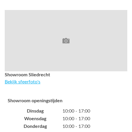
Showroom Sliedrecht
Bekijk sfeerfoto's
Showroom openingstijden
Dinsdag
10:00 - 17:00
Woensdag
10:00 - 17:00
Donderdag
10:00 - 17:00