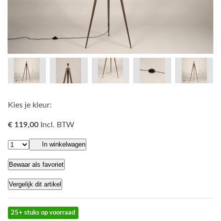
Kies je kleur:
€ 119,00
Incl. BTW
In winkelwagen
Bewaar als favoriet
Vergelijk dit artikel
25+ stuks op voorraad