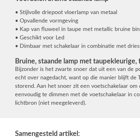
• Stijlvolle driepoot vloerlamp van metaal
• Opvallende vormgeving
• Kap van fluweel in taupe met metallic bruine bi
• Geschikt voor Led
• Dimbaar met schakelaar in combinatie met dries
Bruine, staande lamp met taupekleurige,
Bijzonder is het zwarte snoer dat uit een van de 
echt over nagedacht, want op die manier blijft de T
storend. Aan het snoer zit een voetschakelaar om
eenvoudig te dimmen met de voetschakelaar in co
lichtbron (niet meegeleverd).
Samengesteld artikel: