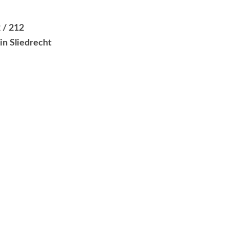
 / 212
in Sliedrecht