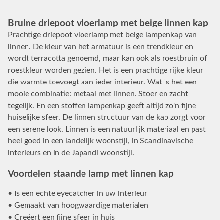
Bruine driepoot vloerlamp met beige linnen kap
Prachtige driepoot vloerlamp met beige lampenkap van
linnen. De kleur van het armatuur is een trendkleur en
wordt terracotta genoemd, maar kan ook als roestbruin of
roestkleur worden gezien. Het is een prachtige rijke kleur
die warmte toevoegt aan ieder interieur. Wat is het een
mooie combinatie: metaal met linnen. Stoer en zacht
tegelijk. En een stoffen lampenkap geeft altijd zo'n fijne
huiselijke sfeer. De linnen structuur van de kap zorgt voor
een serene look. Linnen is een natuurlijk materiaal en past
heel goed in een landelijk woonstijl, in Scandinavische
interieurs en in de Japandi woonstijl.
Voordelen staande lamp met linnen kap
• Is een echte eyecatcher in uw interieur
• Gemaakt van hoogwaardige materialen
• Creëert een fijne sfeer in huis