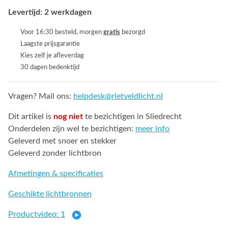
Levertijd: 2 werkdagen
Voor 16:30 besteld, morgen
gratis
bezorgd
Laagste prijsgarantie
Kies zelf je afleverdag
30 dagen bedenktijd
Vragen? Mail ons:
helpdesk@rietveldlicht.nl
Dit artikel is
nog niet
te bezichtigen in Sliedrecht
Onderdelen zijn wel te bezichtigen:
meer info
Geleverd met snoer en stekker
Geleverd zonder lichtbron
Afmetingen & specificaties
Geschikte lichtbronnen
Productvideo: 1