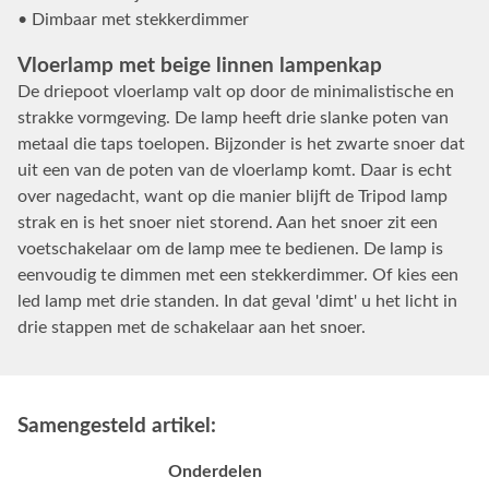
• Dimbaar met stekkerdimmer
Vloerlamp met beige linnen lampenkap
De driepoot vloerlamp valt op door de minimalistische en
strakke vormgeving. De lamp heeft drie slanke poten van
metaal die taps toelopen. Bijzonder is het zwarte snoer dat
uit een van de poten van de vloerlamp komt. Daar is echt
over nagedacht, want op die manier blijft de Tripod lamp
strak en is het snoer niet storend. Aan het snoer zit een
voetschakelaar om de lamp mee te bedienen. De lamp is
eenvoudig te dimmen met een stekkerdimmer. Of kies een
led lamp met drie standen. In dat geval 'dimt' u het licht in
drie stappen met de schakelaar aan het snoer.
Samengesteld artikel:
Onderdelen