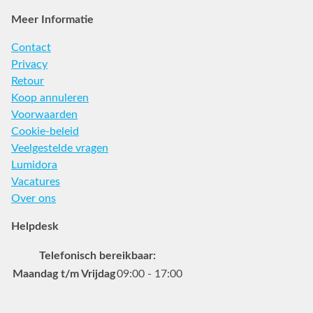
Meer Informatie
Contact
Privacy
Retour
Koop annuleren
Voorwaarden
Cookie-beleid
Veelgestelde vragen
Lumidora
Vacatures
Over ons
Helpdesk
Telefonisch bereikbaar:
Maandag t/m Vrijdag
09:00 - 17:00