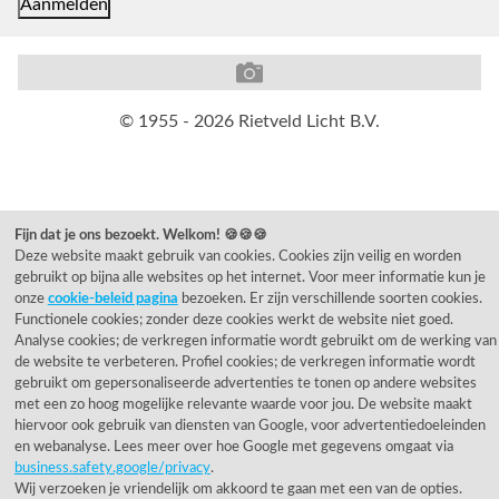
© 1955 - 2026 Rietveld Licht B.V.
Fijn dat je ons bezoekt. Welkom! 🍪🍪🍪
Deze website maakt gebruik van cookies. Cookies zijn veilig en worden
gebruikt op bijna alle websites op het internet. Voor meer informatie kun je
onze
cookie-beleid pagina
bezoeken. Er zijn verschillende soorten cookies.
Functionele cookies; zonder deze cookies werkt de website niet goed.
Analyse cookies; de verkregen informatie wordt gebruikt om de werking van
de website te verbeteren. Profiel cookies; de verkregen informatie wordt
gebruikt om gepersonaliseerde advertenties te tonen op andere websites
met een zo hoog mogelijke relevante waarde voor jou. De website maakt
hiervoor ook gebruik van diensten van Google, voor advertentiedoeleinden
en webanalyse. Lees meer over hoe Google met gegevens omgaat via
business.safety.google/privacy
.
Wij verzoeken je vriendelijk om akkoord te gaan met een van de opties.