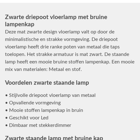
Zwarte driepoot vloerlamp met bruine
lampenkap
Deze mat zwarte design vloerlamp valt op door de
minimalistische en strakke vormgeving. De driepoot
vloerlamp heeft drie ranke poten van metaal die taps
toelopen. Het strakke armatuur is mat zwart. De staande
lamp heeft een mooie bruine stoffen lampenkap. Een mooie
mix van materialen: Metaal en stof.
Voordelen zwarte staande lamp
• Stijlvolle driepoot vloerlamp van metaal
• Opvallende vormgeving
• Mooie stoffen lampenkap in bruin
• Geschikt voor Led
• Dimbaar met stekkerdimmer
Zwarte staande lamp met bruine kap