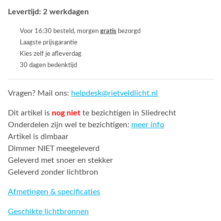
Levertijd: 2 werkdagen
Voor 16:30 besteld, morgen
gratis
bezorgd
Laagste prijsgarantie
Kies zelf je afleverdag
30 dagen bedenktijd
Vragen? Mail ons:
helpdesk@rietveldlicht.nl
Dit artikel is
nog niet
te bezichtigen in Sliedrecht
Onderdelen zijn wel te bezichtigen:
meer info
Artikel is dimbaar
Dimmer NIET meegeleverd
Geleverd met snoer en stekker
Geleverd zonder lichtbron
Afmetingen & specificaties
Geschikte lichtbronnen