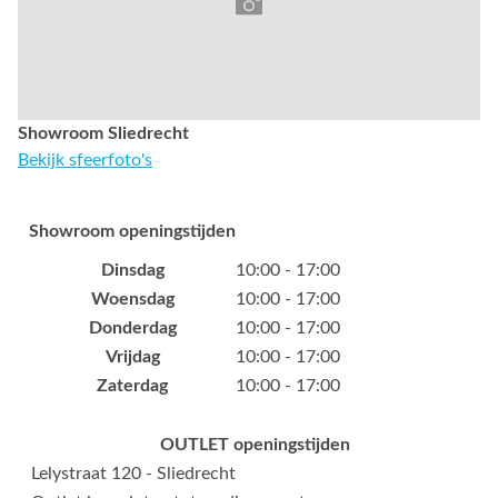
Showroom Sliedrecht
Bekijk sfeerfoto's
Showroom openingstijden
Dinsdag
10:00 - 17:00
Woensdag
10:00 - 17:00
Donderdag
10:00 - 17:00
Vrijdag
10:00 - 17:00
Zaterdag
10:00 - 17:00
OUTLET openingstijden
Lelystraat 120 - Sliedrecht