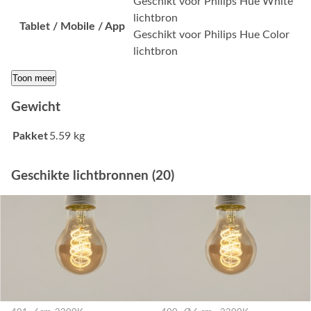
Geschikt voor Philips Hue White
lichtbron
Tablet / Mobile / App
Geschikt voor Philips Hue Color
lichtbron
Toon meer
Gewicht
Pakket
5.59 kg
Geschikte lichtbronnen (20)