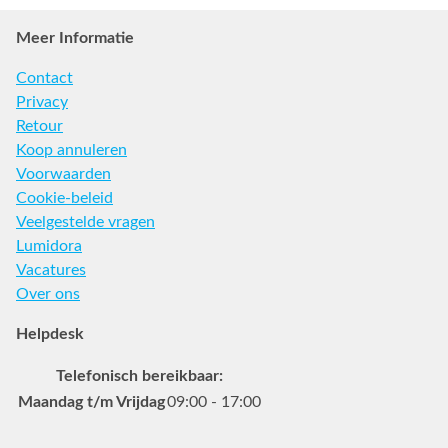
Meer Informatie
Contact
Privacy
Retour
Koop annuleren
Voorwaarden
Cookie-beleid
Veelgestelde vragen
Lumidora
Vacatures
Over ons
Helpdesk
Telefonisch bereikbaar:
Maandag t/m Vrijdag
09:00 - 17:00