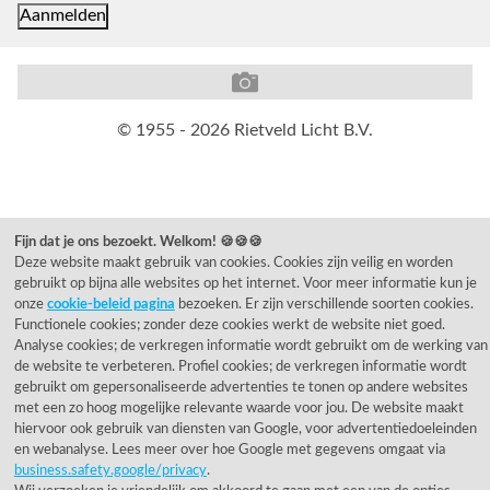
© 1955 - 2026 Rietveld Licht B.V.
Fijn dat je ons bezoekt. Welkom! 🍪🍪🍪
Deze website maakt gebruik van cookies. Cookies zijn veilig en worden
gebruikt op bijna alle websites op het internet. Voor meer informatie kun je
onze
cookie-beleid pagina
bezoeken. Er zijn verschillende soorten cookies.
Functionele cookies; zonder deze cookies werkt de website niet goed.
Analyse cookies; de verkregen informatie wordt gebruikt om de werking van
de website te verbeteren. Profiel cookies; de verkregen informatie wordt
gebruikt om gepersonaliseerde advertenties te tonen op andere websites
met een zo hoog mogelijke relevante waarde voor jou. De website maakt
hiervoor ook gebruik van diensten van Google, voor advertentiedoeleinden
en webanalyse. Lees meer over hoe Google met gegevens omgaat via
business.safety.google/privacy
.