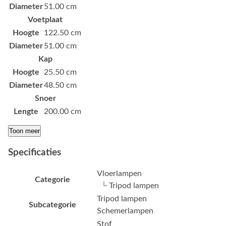
Diameter
51.00 cm
Voetplaat
Hoogte
122.50 cm
Diameter
51.00 cm
Kap
Hoogte
25.50 cm
Diameter
48.50 cm
Snoer
Lengte
200.00 cm
Toon meer
Specificaties
Vloerlampen
Categorie
└ Tripod lampen
Tripod lampen
Subcategorie
Schemerlampen
Stof