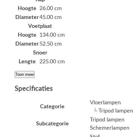
Hoogte
26.00 cm
Diameter
45.00 cm
Voetplaat
Hoogte
134.00 cm
Diameter
52.50 cm
Snoer
Lengte
225.00 cm
Toon meer
Specificaties
Vloerlampen
Categorie
└ Tripod lampen
Tripod lampen
Subcategorie
Schemerlampen