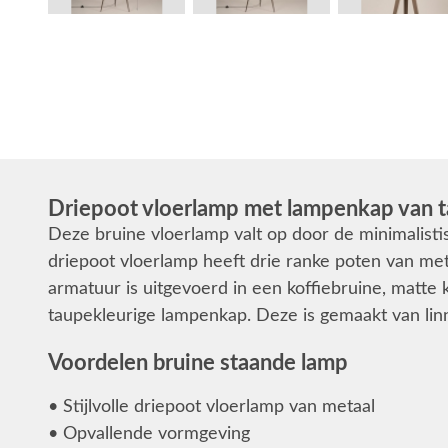
Driepoot vloerlamp met lampenkap van t
Deze bruine vloerlamp valt op door de minimalist
driepoot vloerlamp heeft drie ranke poten van met
armatuur is uitgevoerd in een koffiebruine, matte
taupekleurige lampenkap. Deze is gemaakt van lin
Voordelen bruine staande lamp
• Stijlvolle driepoot vloerlamp van metaal
• Opvallende vormgeving